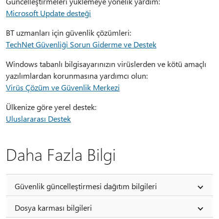
Güncelleştirmeleri yüklemeye yönelik yardım:
Microsoft Update desteği
BT uzmanları için güvenlik çözümleri:
TechNet Güvenliği Sorun Giderme ve Destek
Windows tabanlı bilgisayarınızın virüslerden ve kötü amaçlı
yazılımlardan korunmasına yardımcı olun:
Virüs Çözüm ve Güvenlik Merkezi
Ülkenize göre yerel destek:
Uluslararası Destek
Daha Fazla Bilgi
Güvenlik güncelleştirmesi dağıtım bilgileri
Dosya karması bilgileri