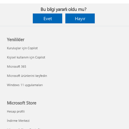
Bu bilgi yararlı oldu mu?
Evet
Hayır
Yenilikler
Kuruluşlar için Copilot
Kişisel kullanım için Copilot
Microsoft 365
Microsoft ürünlerini keşfedin
Windows 11 uygulamaları
Microsoft Store
Hesap profili
İndirme Merkezi