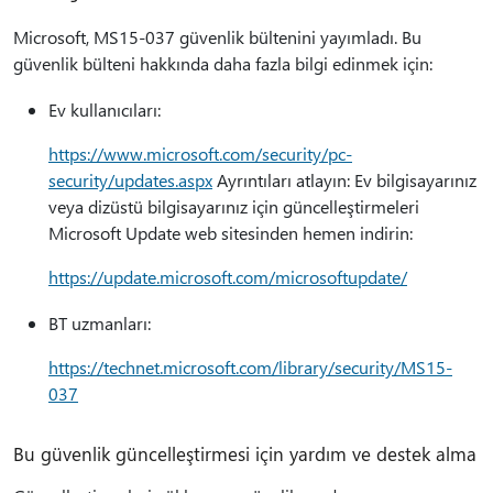
Microsoft, MS15-037 güvenlik bültenini yayımladı. Bu
güvenlik bülteni hakkında daha fazla bilgi edinmek için:
Ev kullanıcıları:
https://www.microsoft.com/security/pc-
security/updates.aspx
Ayrıntıları atlayın: Ev bilgisayarınız
veya dizüstü bilgisayarınız için güncelleştirmeleri
Microsoft Update web sitesinden hemen indirin:
https://update.microsoft.com/microsoftupdate/
BT uzmanları:
https://technet.microsoft.com/library/security/MS15-
037
Bu güvenlik güncelleştirmesi için yardım ve destek alma