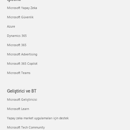
Microsoft Yapay Zeka
Microsoft Güvenlik
Azure
Dynamics 365
Microsoft 365
Microsoft Advertising
Microsoft 365 Copilot
Microsoft Teams
Geliştirici ve BT
Microsoft Geliştiricisi
Microsoft Learn
Yapay zeka market uygulamaları için destek
Microsoft Tech Community