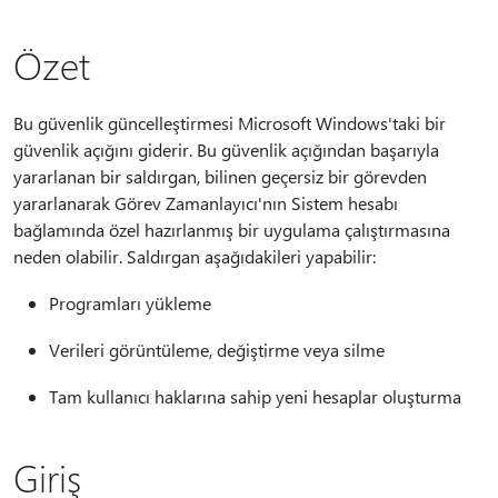
Özet
Bu güvenlik güncelleştirmesi Microsoft Windows'taki bir
güvenlik açığını giderir. Bu güvenlik açığından başarıyla
yararlanan bir saldırgan, bilinen geçersiz bir görevden
yararlanarak Görev Zamanlayıcı'nın Sistem hesabı
bağlamında özel hazırlanmış bir uygulama çalıştırmasına
neden olabilir. Saldırgan aşağıdakileri yapabilir:
Programları yükleme
Verileri görüntüleme, değiştirme veya silme
Tam kullanıcı haklarına sahip yeni hesaplar oluşturma
Giriş