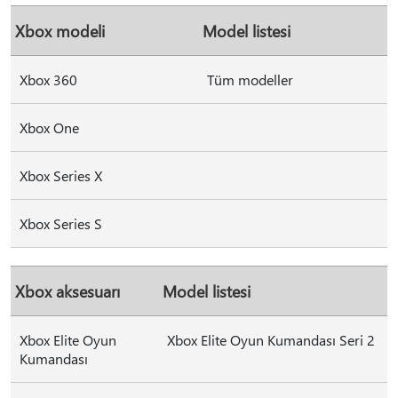
Xbox modeli
Model listesi
Xbox 360
Tüm modeller
Xbox One
Xbox Series X
Xbox Series S
Xbox aksesuarı
Model listesi
Xbox Elite Oyun
Xbox Elite Oyun Kumandası Seri 2
Kumandası