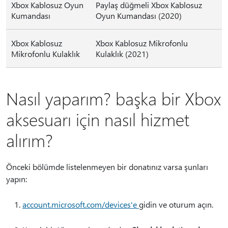
Xbox Kablosuz Oyun
Paylaş düğmeli Xbox Kablosuz
Kumandası
Oyun Kumandası (2020)
Xbox Kablosuz
Xbox Kablosuz Mikrofonlu
Mikrofonlu Kulaklık
Kulaklık (2021)
Nasıl yaparım? başka bir Xbox
aksesuarı için nasıl hizmet
alırım?
Önceki bölümde listelenmeyen bir donatınız varsa şunları
yapın:
account.microsoft.com/devices'e
gidin ve oturum açın.