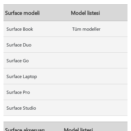
Surface modeli
Model listesi
Surface Book
Tüm modeller
Surface Duo
Surface Go
Surface Laptop
Surface Pro
Surface Studio
Surface aksesuarı
Model listesi