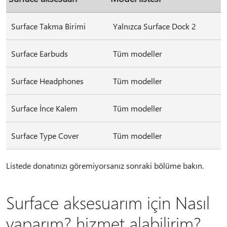
Surface Takma Birimi
Yalnızca Surface Dock 2
Surface Earbuds
Tüm modeller
Surface Headphones
Tüm modeller
Surface İnce Kalem
Tüm modeller
Surface Type Cover
Tüm modeller
Listede donatınızı göremiyorsanız sonraki bölüme bakın.
Surface aksesuarım için Nasıl
yaparım? hizmet alabilirim?