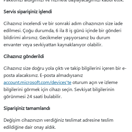
Servis siparişiniz işlendi
Cihazınız incelendi ve bir sonraki adım cihazınızın size iade
edilmesi. Çoğu durumda, 6 ila 8 iş günü içinde bir gönderi
bildirimi alırsınız. Gecikmeler yaşıyorsanız bu durum
envanter veya sevkiyattan kaynaklanıyor olabilir.
Cihazınız gönderildi
Cihazınız size doğru yola çıktı ve takip bilgilerini içeren bir e-
posta alacaksınız. E-posta almadıysanız
account.microsoft.com/devices'te
oturum açın ve izleme
bilgilerini görmek için cihazı seçin. Sevkiyat bilgilerinin
görünmesi 24 saati bulabilir.
Siparişiniz tamamlandı
Değişim cihazınızın verdiğiniz teslimat adresine teslim
edildiğine dair onay aldık.