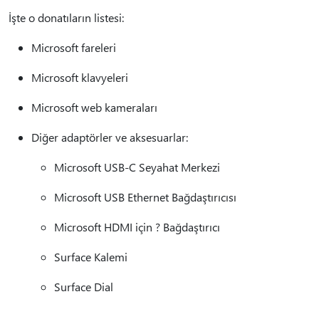
İşte o donatıların listesi:
Microsoft fareleri
Microsoft klavyeleri
Microsoft web kameraları
Diğer adaptörler ve aksesuarlar:
Microsoft USB-C Seyahat Merkezi
Microsoft USB Ethernet Bağdaştırıcısı
Microsoft HDMI için ? Bağdaştırıcı
Surface Kalemi
Surface Dial