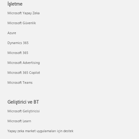
İşletme
Microsoft Yapay Zeka
Microsoft Güvenlik
Azure
Dynamics 365
Microsoft 365
Microsoft Advertising
Microsoft 365 Copilot
Microsoft Teams
Geliştirici ve BT
Microsoft Geliştiricisi
Microsoft Learn
Yapay zeka market uygulamaları için destek