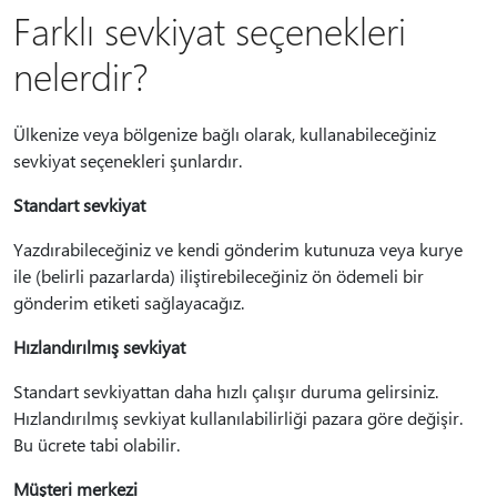
Farklı sevkiyat seçenekleri
nelerdir?
Ülkenize veya bölgenize bağlı olarak, kullanabileceğiniz
sevkiyat seçenekleri şunlardır.
Standart sevkiyat
Yazdırabileceğiniz ve kendi gönderim kutunuza veya kurye
ile (belirli pazarlarda) iliştirebileceğiniz ön ödemeli bir
gönderim etiketi sağlayacağız.
Hızlandırılmış sevkiyat
Standart sevkiyattan daha hızlı çalışır duruma gelirsiniz.
Hızlandırılmış sevkiyat kullanılabilirliği pazara göre değişir.
Bu ücrete tabi olabilir.
Müşteri merkezi