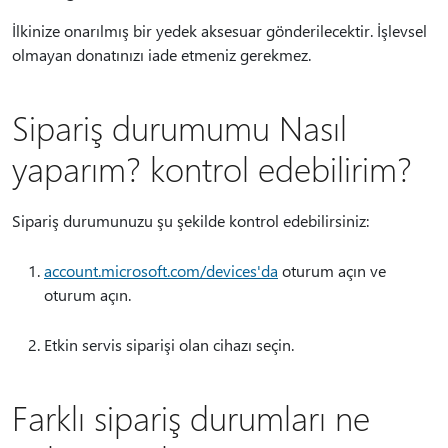
İlkinize onarılmış bir yedek aksesuar gönderilecektir. İşlevsel
olmayan donatınızı iade etmeniz gerekmez.
Sipariş durumumu Nasıl
yaparım? kontrol edebilirim?
Sipariş durumunuzu şu şekilde kontrol edebilirsiniz:
account.microsoft.com/devices'da
oturum açın ve
oturum açın.
Etkin servis siparişi olan cihazı seçin.
Farklı sipariş durumları ne