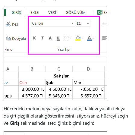
Hücredeki metnin veya sayıların kalın, italik veya altı tek ya
da çift çizgili olarak gösterilmesini istiyorsanız, hücreyi seçin
ve
Giriş
sekmesinde istediğiniz biçimi seçin: