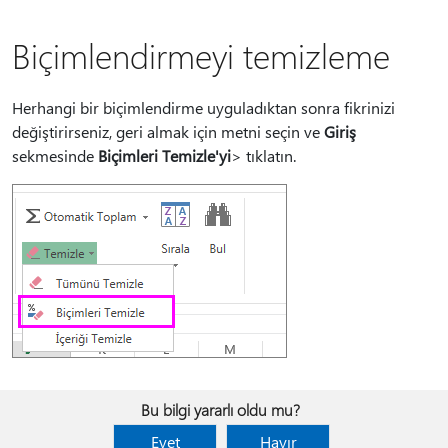
Biçimlendirmeyi temizleme
Herhangi bir biçimlendirme uyguladıktan sonra fikrinizi
değiştirirseniz, geri almak için metni seçin ve
Giriş
sekmesinde
Biçimleri Temizle'yi
> tıklatın.
Bu bilgi yararlı oldu mu?
Evet
Hayır