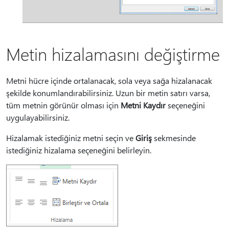
Metin hizalamasını değiştirme
Metni hücre içinde ortalanacak, sola veya sağa hizalanacak
şekilde konumlandırabilirsiniz. Uzun bir metin satırı varsa,
tüm metnin görünür olması için
Metni Kaydır
seçeneğini
uygulayabilirsiniz.
Hizalamak istediğiniz metni seçin ve
Giriş
sekmesinde
istediğiniz hizalama seçeneğini belirleyin.