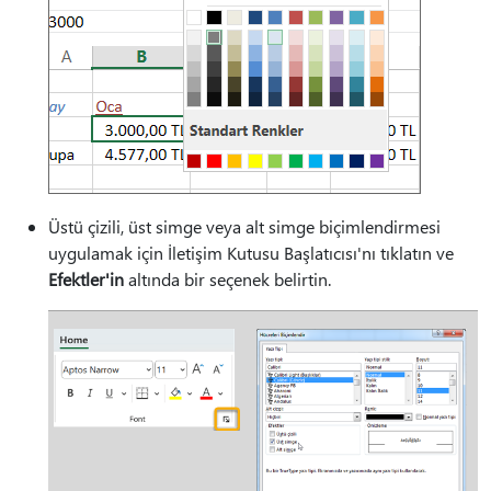
Üstü çizili, üst simge veya alt simge biçimlendirmesi
uygulamak için İletişim Kutusu Başlatıcısı'nı tıklatın ve
Efektler'in
altında bir seçenek belirtin.