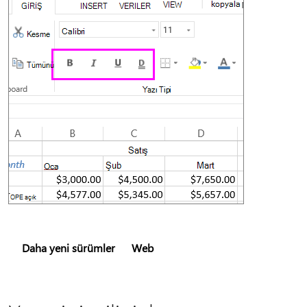
Daha yeni sürümler
Web