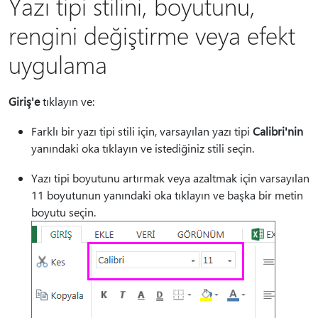
Yazı tipi stilini, boyutunu,
rengini değiştirme veya efekt
uygulama
Giriş'e
tıklayın ve:
Farklı bir yazı tipi stili için, varsayılan yazı tipi
Calibri'nin
yanındaki oka tıklayın ve istediğiniz stili seçin.
Yazı tipi boyutunu artırmak veya azaltmak için varsayılan
11 boyutunun yanındaki oka tıklayın ve başka bir metin
boyutu seçin.