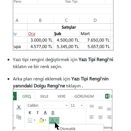
Yazı tipi rengini değiştirmek için
Yazı Tipi Rengi'ni
tıklatın ve bir renk seçin.
Arka plan rengi eklemek için
Yazı Tipi Rengi'nin
yanındaki Dolgu Rengi'ne
tıklayın
.