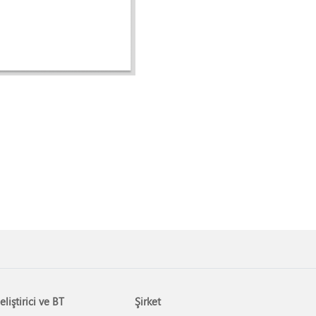
eliştirici ve BT
Şirket