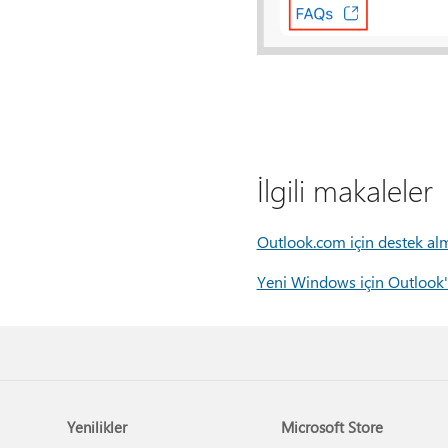
İlgili makaleler
Outlook.com için destek al
Yeni Windows için Outlook'
Yenilikler
Microsoft Store