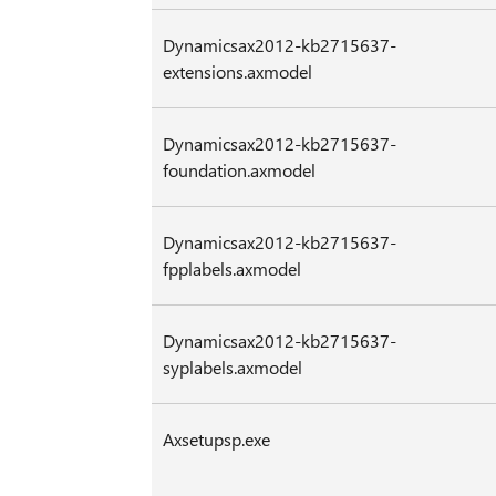
Dynamicsax2012-kb2715637-
extensions.axmodel
Dynamicsax2012-kb2715637-
foundation.axmodel
Dynamicsax2012-kb2715637-
fpplabels.axmodel
Dynamicsax2012-kb2715637-
syplabels.axmodel
Axsetupsp.exe