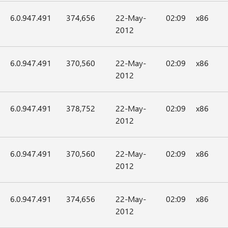
6.0.947.491
374,656
22-May-
02:09
x86
2012
6.0.947.491
370,560
22-May-
02:09
x86
2012
6.0.947.491
378,752
22-May-
02:09
x86
2012
6.0.947.491
370,560
22-May-
02:09
x86
2012
6.0.947.491
374,656
22-May-
02:09
x86
2012