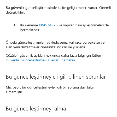
Bu güvenlik güncelleştirmesinde kalite geliştirmeleri vardır. Önemli
değişiklikler:
Bu derleme
KB4534276
ile yapılan tüm iyileştirmeleri de
içermektedir.
Önceki güncelleştirmeleri yüklediyseniz, yalnızca bu pakette yer
alan yeni düzeltmeler cihazınıza indirilir ve yüklenir.
Çözülen güvenlik açıkları hakkında daha fazla bilgi için lütfen
Güvenlik Güncelleştirmesi Kılavuzu'na bakın
.
Bu güncelleştirmeyle ilgili bilinen sorunlar
Microsoft bu güncelleştirmeyle ilgili bir soruna dair bilgi
almamıştır.
Bu güncelleştirmeyi alma