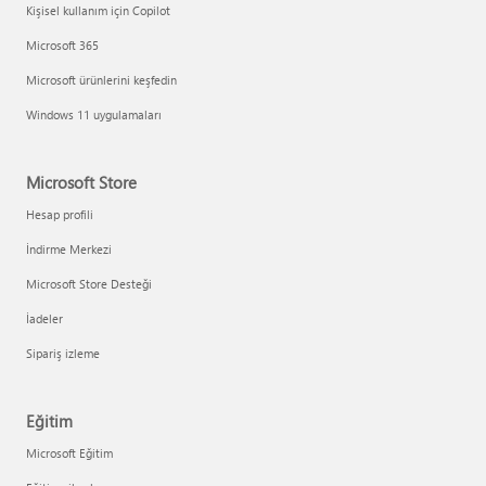
Kişisel kullanım için Copilot
Microsoft 365
Microsoft ürünlerini keşfedin
Windows 11 uygulamaları
Microsoft Store
Hesap profili
İndirme Merkezi
Microsoft Store Desteği
İadeler
Sipariş izleme
Eğitim
Microsoft Eğitim