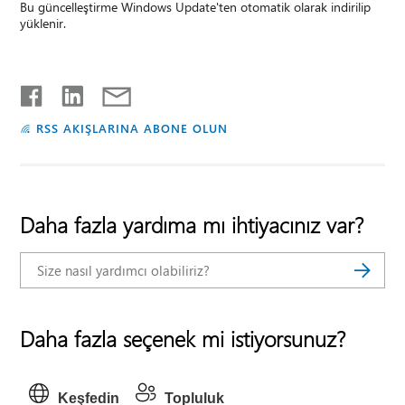
Bu güncelleştirme Windows Update'ten otomatik olarak indirilip
yüklenir.
RSS AKIŞLARINA ABONE OLUN
Daha fazla yardıma mı ihtiyacınız var?
Daha fazla seçenek mi istiyorsunuz?
Keşfedin
Topluluk