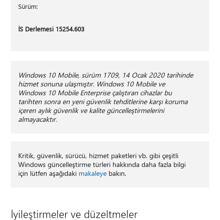
Sürüm:
İS Derlemesi 15254.603
Windows 10 Mobile, sürüm 1709, 14 Ocak 2020 tarihinde
hizmet sonuna ulaşmıştır. Windows 10 Mobile ve
Windows 10 Mobile Enterprise çalıştıran cihazlar bu
tarihten sonra en yeni güvenlik tehditlerine karşı koruma
içeren aylık güvenlik ve kalite güncelleştirmelerini
almayacaktır.
Kritik, güvenlik, sürücü, hizmet paketleri vb. gibi çeşitli
Windows güncelleştirme türleri hakkında daha fazla bilgi
için lütfen aşağıdaki
makaleye
bakın.
İyileştirmeler ve düzeltmeler