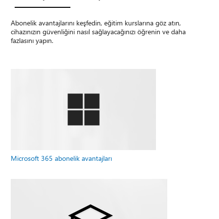
Abonelik avantajlarını keşfedin, eğitim kurslarına göz atın,
cihazınızın güvenliğini nasıl sağlayacağınızı öğrenin ve daha
fazlasını yapın.
Microsoft 365 abonelik avantajları