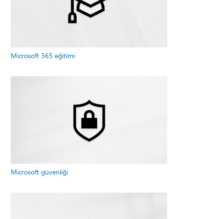
Microsoft 365 eğitimi
Microsoft güvenliği