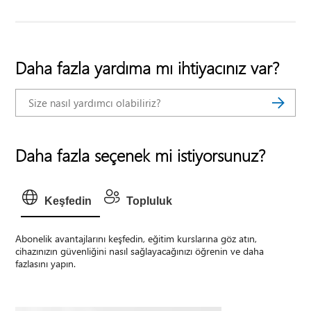
Daha fazla yardıma mı ihtiyacınız var?
Daha fazla seçenek mi istiyorsunuz?
Keşfedin
Topluluk
Abonelik avantajlarını keşfedin, eğitim kurslarına göz atın,
cihazınızın güvenliğini nasıl sağlayacağınızı öğrenin ve daha
fazlasını yapın.