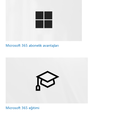
Microsoft 365 abonelik avantajları
Microsoft 365 eğitimi