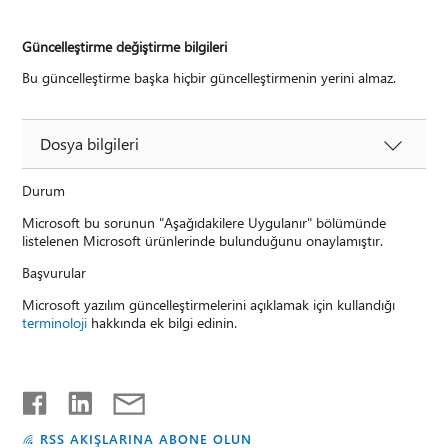
Güncelleştirme değiştirme bilgileri
Bu güncelleştirme başka hiçbir güncelleştirmenin yerini almaz.
Dosya bilgileri
Durum
Microsoft bu sorunun "Aşağıdakilere Uygulanır" bölümünde
listelenen Microsoft ürünlerinde bulunduğunu onaylamıştır.
Başvurular
Microsoft yazılım güncelleştirmelerini açıklamak için kullandığı
terminoloji
hakkında ek bilgi edinin.
RSS AKIŞLARINA ABONE OLUN