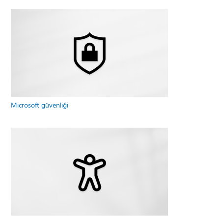
Microsoft güvenliği