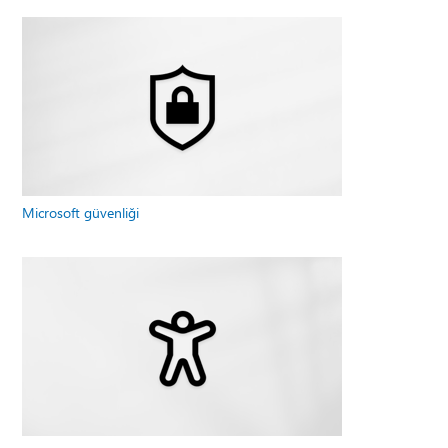
Microsoft güvenliği