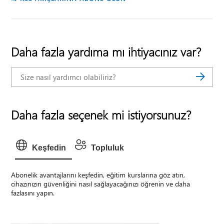
Daha fazla yardıma mı ihtiyacınız var?
Daha fazla seçenek mi istiyorsunuz?
Keşfedin
Topluluk
Abonelik avantajlarını keşfedin, eğitim kurslarına göz atın,
cihazınızın güvenliğini nasıl sağlayacağınızı öğrenin ve daha
fazlasını yapın.