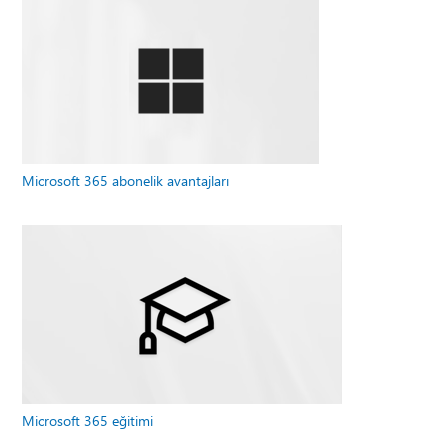
Microsoft 365 abonelik avantajları
Microsoft 365 eğitimi