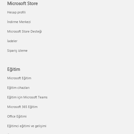
Microsoft Store
Hesap profili
İndirme Merkezi
Microsoft Store Desteği
İadeler
Sipariş izleme
Eğitim
Microsoft Eğitim
Eğitim cihazları
Eğitim için Microsoft Teams
Microsoft 365 Eğitim
Office Eğitimi
Eğitimci eğitimi ve gelişimi