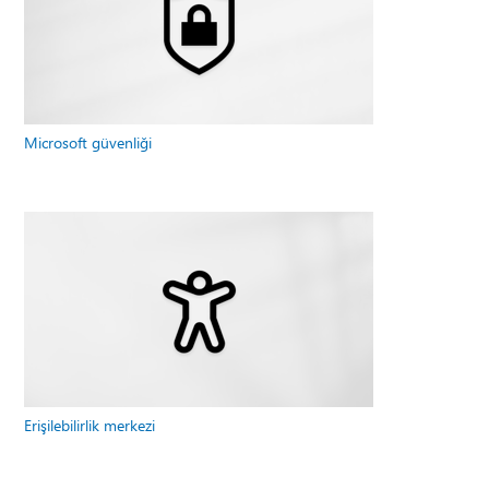
Microsoft güvenliği
Erişilebilirlik merkezi