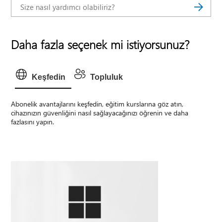
Daha fazla seçenek mi istiyorsunuz?
Keşfedin
Topluluk
Abonelik avantajlarını keşfedin, eğitim kurslarına göz atın,
cihazınızın güvenliğini nasıl sağlayacağınızı öğrenin ve daha
fazlasını yapın.