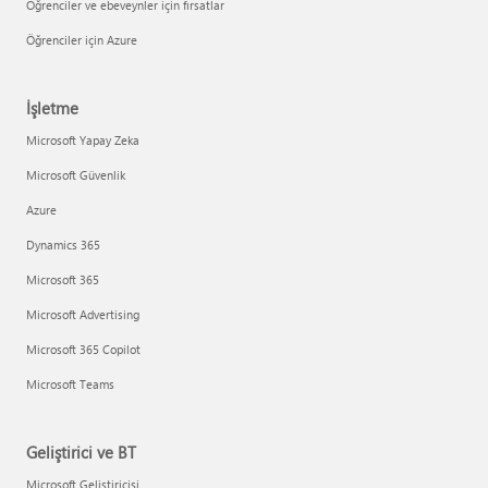
Öğrenciler ve ebeveynler için fırsatlar
Öğrenciler için Azure
İşletme
Microsoft Yapay Zeka
Microsoft Güvenlik
Azure
Dynamics 365
Microsoft 365
Microsoft Advertising
Microsoft 365 Copilot
Microsoft Teams
Geliştirici ve BT
Microsoft Geliştiricisi