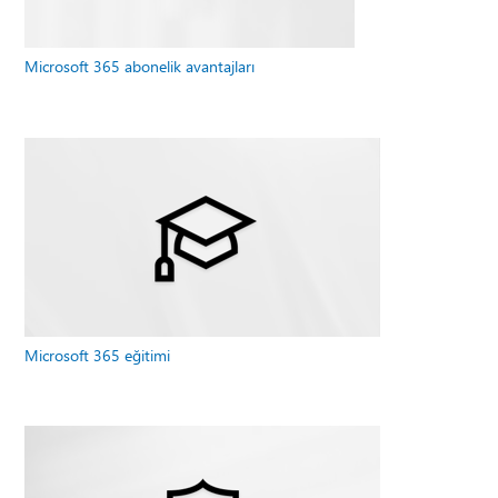
Microsoft 365 abonelik avantajları
Microsoft 365 eğitimi