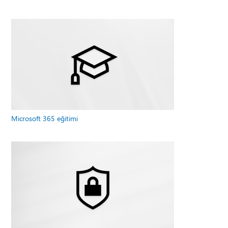
Microsoft 365 eğitimi