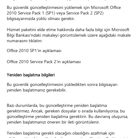
Bu güvenlik güncelleştirmesini yüklemek için Microsoft Office
2010 Service Pack 1 (SP1) veya Service Pack 2 (SP2)
bilgisayarınızda yüklü olması gerekir.
Hizmet paketini elde etme hakkında daha fazla bilgi için Microsoft
Bilgi Bankası'ndaki makaleyi görüntülemek üzere aşağıdaki makale
numarasını tıklatın:
Office 2010 SP1'in açıklaması
Office 2010 Service Pack 2'in açıklaması
Yeniden başlatma bilgileri
Bu güvenlik güncelleştirmesini yükledikten sonra bilgisayarı
yeniden başlatmanız gerekebilir.
Bazı durumlarda, bu güncelleştirme yeniden başlatma
gerektirmez. Ancak, gereken dosyalar o sırada kullanılıyorsa, bu
güncelleştirme yeniden başlatma gerektirir. Bu davranış oluşursa,
yeniden başlatmanızı öneren bir ileti görüntülenir.
Yeniden başlatma gerekli olacağını olasılığını azaltmak için