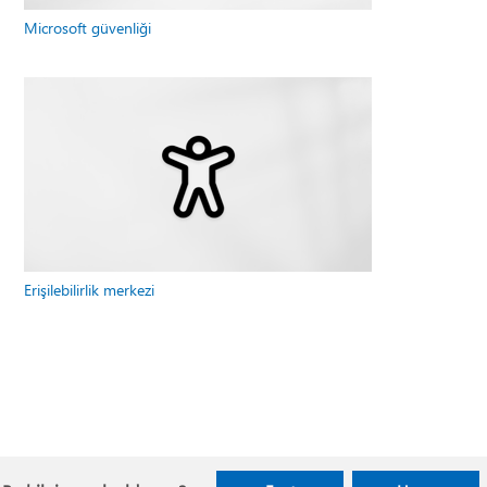
Microsoft güvenliği
Erişilebilirlik merkezi