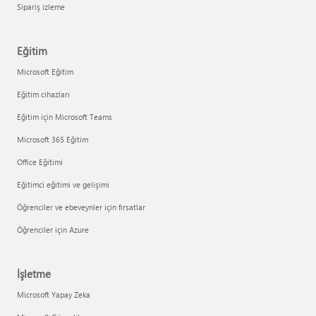
Sipariş izleme
Eğitim
Microsoft Eğitim
Eğitim cihazları
Eğitim için Microsoft Teams
Microsoft 365 Eğitim
Office Eğitimi
Eğitimci eğitimi ve gelişimi
Öğrenciler ve ebeveynler için fırsatlar
Öğrenciler için Azure
İşletme
Microsoft Yapay Zeka