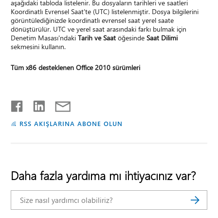
aşağıdaki tabloda listelenir. Bu dosyaların tarihleri ve saatleri
Koordinatlı Evrensel Saat'te (UTC) listelenmiştir. Dosya bilgilerini
görüntülediğinizde koordinatlı evrensel saat yerel saate
dönüştürülür. UTC ve yerel saat arasındaki farkı bulmak için
Denetim Masası'ndaki
Tarih ve Saat
öğesinde
Saat Dilimi
sekmesini kullanın.
Tüm x86 desteklenen Office 2010 sürümleri
RSS AKIŞLARINA ABONE OLUN
Daha fazla yardıma mı ihtiyacınız var?