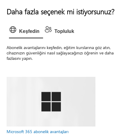
Daha fazla seçenek mi istiyorsunuz?
Keşfedin
Topluluk
Abonelik avantajlarını keşfedin, eğitim kurslarına göz atın,
cihazınızın güvenliğini nasıl sağlayacağınızı öğrenin ve daha
fazlasını yapın.
Microsoft 365 abonelik avantajları