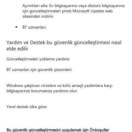
Ayrıntıları atla: Ev bilgisayarınız veya dizüstü bilgisayarınız
için güncelleştirmeleri şimdi Microsoft Update web
sitesinden indirin:
BT uzmanları:
Yardım ve Destek bu güvenlik güncelleştirmesi nasıl
elde edilir
Güncelleştirmeleri yükleme yardımı:
BT uzmanları için güvenlik çözümleri:
Windows çalıştıran virüslere ve kötü amaçlı yazılımlara karşı
bilgisayarınızı korumanıza yardımcı olur:
Yerel destek ülke göre:
Bu güvenlik güncelleştirmesini uygulamak için Önkoşullar