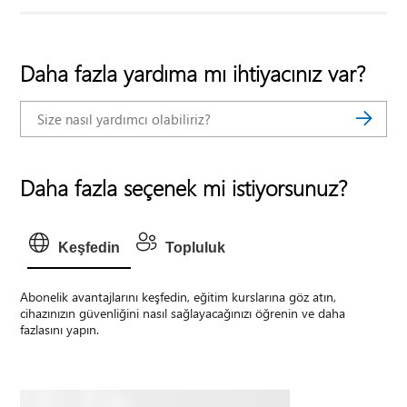
Daha fazla yardıma mı ihtiyacınız var?
Daha fazla seçenek mi istiyorsunuz?
Keşfedin
Topluluk
Abonelik avantajlarını keşfedin, eğitim kurslarına göz atın,
cihazınızın güvenliğini nasıl sağlayacağınızı öğrenin ve daha
fazlasını yapın.