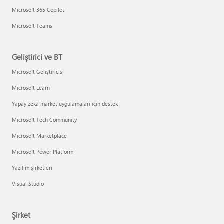
Microsoft 365 Copilot
Microsoft Teams
Geliştirici ve BT
Microsoft Geliştiricisi
Microsoft Learn
Yapay zeka market uygulamaları için destek
Microsoft Tech Community
Microsoft Marketplace
Microsoft Power Platform
Yazılım şirketleri
Visual Studio
Şirket