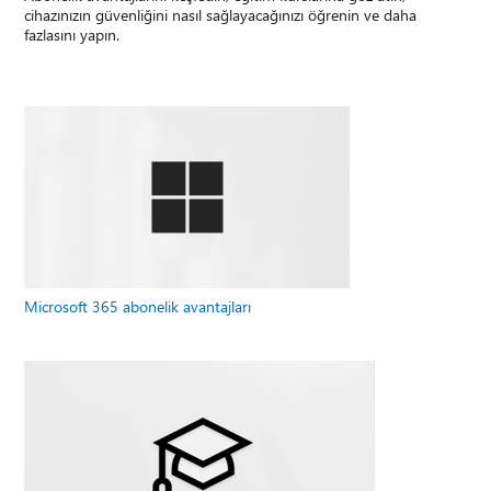
cihazınızın güvenliğini nasıl sağlayacağınızı öğrenin ve daha
fazlasını yapın.
Microsoft 365 abonelik avantajları