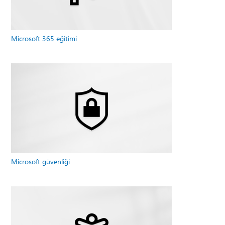
Microsoft 365 eğitimi
Microsoft güvenliği