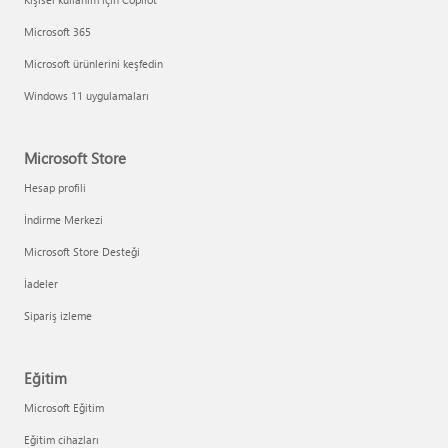
Microsoft 365
Microsoft ürünlerini keşfedin
Windows 11 uygulamaları
Microsoft Store
Hesap profili
İndirme Merkezi
Microsoft Store Desteği
İadeler
Sipariş izleme
Eğitim
Microsoft Eğitim
Eğitim cihazları