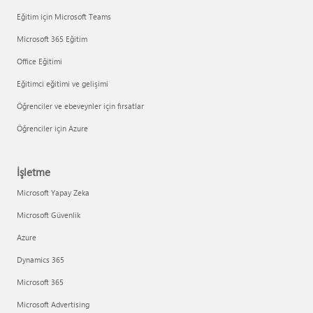
Eğitim için Microsoft Teams
Microsoft 365 Eğitim
Office Eğitimi
Eğitimci eğitimi ve gelişimi
Öğrenciler ve ebeveynler için fırsatlar
Öğrenciler için Azure
İşletme
Microsoft Yapay Zeka
Microsoft Güvenlik
Azure
Dynamics 365
Microsoft 365
Microsoft Advertising