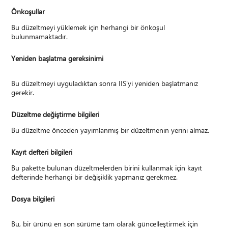
Önkoşullar
Bu düzeltmeyi yüklemek için herhangi bir önkoşul
bulunmamaktadır.
Yeniden başlatma gereksinimi
Bu düzeltmeyi uyguladıktan sonra IIS'yi yeniden başlatmanız
gerekir.
Düzeltme değiştirme bilgileri
Bu düzeltme önceden yayımlanmış bir düzeltmenin yerini almaz.
Kayıt defteri bilgileri
Bu pakette bulunan düzeltmelerden birini kullanmak için kayıt
defterinde herhangi bir değişiklik yapmanız gerekmez.
Dosya bilgileri
Bu, bir ürünü en son sürüme tam olarak güncelleştirmek için