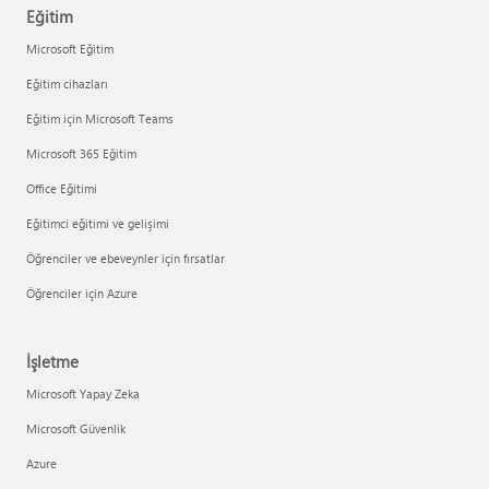
Eğitim
Microsoft Eğitim
Eğitim cihazları
Eğitim için Microsoft Teams
Microsoft 365 Eğitim
Office Eğitimi
Eğitimci eğitimi ve gelişimi
Öğrenciler ve ebeveynler için fırsatlar
Öğrenciler için Azure
İşletme
Microsoft Yapay Zeka
Microsoft Güvenlik
Azure