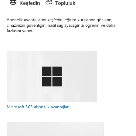
Keşfedin
Topluluk
Abonelik avantajlarını keşfedin, eğitim kurslarına göz atın,
cihazınızın güvenliğini nasıl sağlayacağınızı öğrenin ve daha
fazlasını yapın.
Microsoft 365 abonelik avantajları