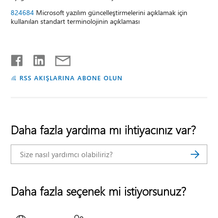
824684
Microsoft yazılım güncelleştirmelerini açıklamak için
kullanılan standart terminolojinin açıklaması
RSS AKIŞLARINA ABONE OLUN
Daha fazla yardıma mı ihtiyacınız var?
Daha fazla seçenek mi istiyorsunuz?