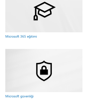
Microsoft 365 eğitimi
Microsoft güvenliği