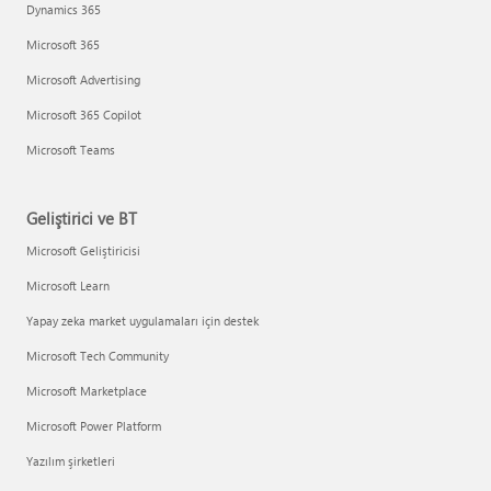
Dynamics 365
Microsoft 365
Microsoft Advertising
Microsoft 365 Copilot
Microsoft Teams
Geliştirici ve BT
Microsoft Geliştiricisi
Microsoft Learn
Yapay zeka market uygulamaları için destek
Microsoft Tech Community
Microsoft Marketplace
Microsoft Power Platform
Yazılım şirketleri