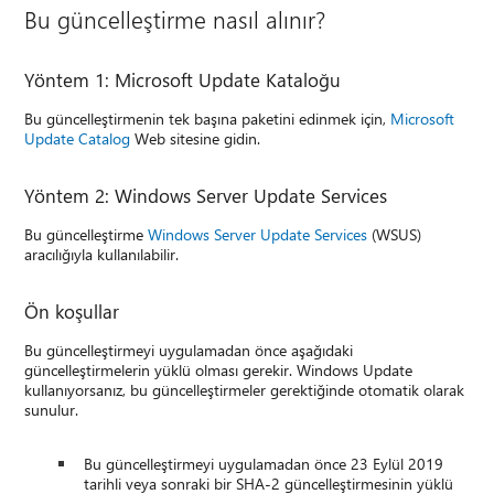
Bu güncelleştirme nasıl alınır?
Yöntem 1: Microsoft Update Kataloğu
Bu güncelleştirmenin tek başına paketini edinmek için,
Microsoft
Update Catalog
Web sitesine gidin.
Yöntem 2: Windows Server Update Services
Bu güncelleştirme
Windows Server Update Services
(WSUS)
aracılığıyla kullanılabilir.
Ön koşullar
Bu güncelleştirmeyi uygulamadan önce aşağıdaki
güncelleştirmelerin yüklü olması gerekir. Windows Update
kullanıyorsanız, bu güncelleştirmeler gerektiğinde otomatik olarak
sunulur.
Bu güncelleştirmeyi uygulamadan önce 23 Eylül 2019
tarihli veya sonraki bir SHA-2 güncelleştirmesinin yüklü