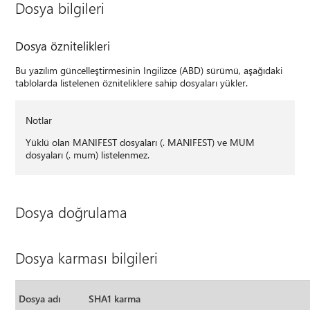
Dosya bilgileri
Dosya öznitelikleri
Bu yazılım güncelleştirmesinin Ingilizce (ABD) sürümü, aşağıdaki
tablolarda listelenen özniteliklere sahip dosyaları yükler.
Notlar
Yüklü olan MANIFEST dosyaları (. MANIFEST) ve MUM
dosyaları (. mum) listelenmez.
Dosya doğrulama
Dosya karması bilgileri
Dosya adı
SHA1 karma