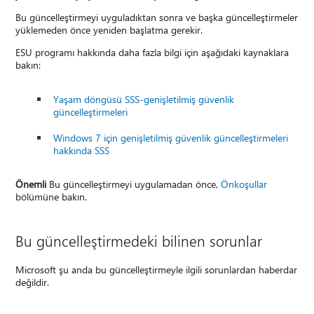
Bu güncelleştirmeyi uyguladıktan sonra ve başka güncelleştirmeler
yüklemeden önce yeniden başlatma gerekir.
ESU programı hakkında daha fazla bilgi için aşağıdaki kaynaklara
bakın:
Yaşam döngüsü SSS-genişletilmiş güvenlik
güncelleştirmeleri
Windows 7 için genişletilmiş güvenlik güncelleştirmeleri
hakkında SSS
Önemli
Bu güncelleştirmeyi uygulamadan önce,
Önkoşullar
bölümüne bakın.
Bu güncelleştirmedeki bilinen sorunlar
Microsoft şu anda bu güncelleştirmeyle ilgili sorunlardan haberdar
değildir.