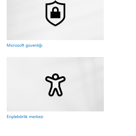
Microsoft güvenliği
Erişilebilirlik merkezi