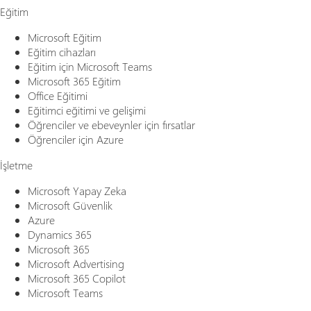
Eğitim
Microsoft Eğitim
Eğitim cihazları
Eğitim için Microsoft Teams
Microsoft 365 Eğitim
Office Eğitimi
Eğitimci eğitimi ve gelişimi
Öğrenciler ve ebeveynler için fırsatlar
Öğrenciler için Azure
İşletme
Microsoft Yapay Zeka
Microsoft Güvenlik
Azure
Dynamics 365
Microsoft 365
Microsoft Advertising
Microsoft 365 Copilot
Microsoft Teams