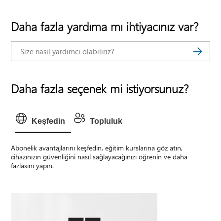
Daha fazla yardıma mı ihtiyacınız var?
Daha fazla seçenek mi istiyorsunuz?
Keşfedin
Topluluk
Abonelik avantajlarını keşfedin, eğitim kurslarına göz atın,
cihazınızın güvenliğini nasıl sağlayacağınızı öğrenin ve daha
fazlasını yapın.