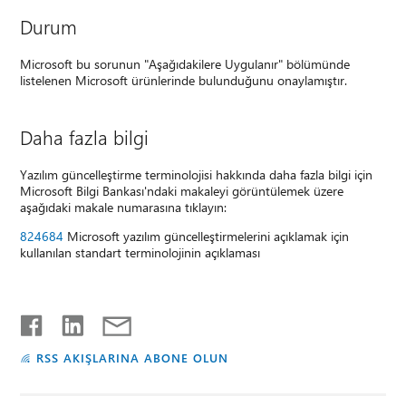
Durum
Microsoft bu sorunun "Aşağıdakilere Uygulanır" bölümünde
listelenen Microsoft ürünlerinde bulunduğunu onaylamıştır.
Daha fazla bilgi
Yazılım güncelleştirme terminolojisi hakkında daha fazla bilgi için
Microsoft Bilgi Bankası'ndaki makaleyi görüntülemek üzere
aşağıdaki makale numarasına tıklayın:
824684
Microsoft yazılım güncelleştirmelerini açıklamak için
kullanılan standart terminolojinin açıklaması
RSS AKIŞLARINA ABONE OLUN