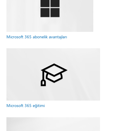
Microsoft 365 abonelik avantajları
Microsoft 365 eğitimi