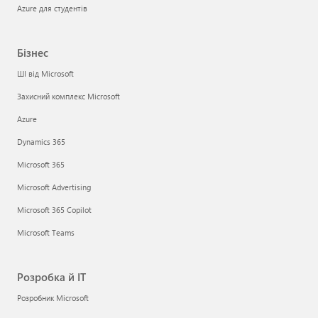
Azure для студентів
Бізнес
ШІ від Microsoft
Захисний комплекс Microsoft
Azure
Dynamics 365
Microsoft 365
Microsoft Advertising
Microsoft 365 Copilot
Microsoft Teams
Розробка й ІТ
Розробник Microsoft