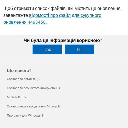
Щоб отримати список файлів, які містить це оновлення,
завантажте
відомості про файл для сукупного
оновлення 4493458
.
Чи була ця інформація корисною?
Так
Ні
Що нового?
Copilot для організацій
Copilot для особистого використання
Microsoft 365
Ознайомтеся з продуктами Microsoft
Програми для Windows 11