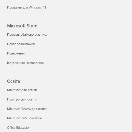
Програми для Windows 11
Microsoft Store
Профіль облікового запису
Центр завантажень
Повернення
Відстеження замовлення
Освіта
Microsoft для освіти
Пристрої для освіти
Microsoft Teams для освіти
Microsoft 365 Education
Office Education