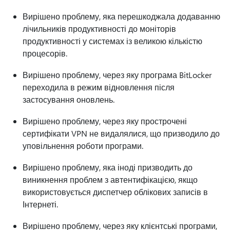
Вирішено проблему, яка перешкоджала додаванню
лічильників продуктивності до моніторів
продуктивності у системах із великою кількістю
процесорів.
Вирішено проблему, через яку програма BitLocker
переходила в режим відновлення після
застосування оновлень.
Вирішено проблему, через яку прострочені
сертифікати VPN не видалялися, що призводило до
уповільнення роботи програми.
Вирішено проблему, яка іноді призводить до
виникнення проблем з автентифікацією, якщо
використовується диспетчер облікових записів в
Інтернеті.
Вирішено проблему, через яку клієнтські програми,