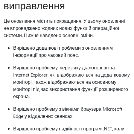
виправлення
Це оновлення містить покращення. У цьому оновленні
не впроваджено жодних нових функцій операційної
системи. Нижче наведено основні зміни.
Вирішено додаткові проблеми з оновленням
інформації про часовий пояс.
Вирішено проблему, через яку діалогові вікна
Internet Explorer, які відображаються на додатковому
моніторі, також відображаються на основному
моніторі під час використання функції розширеного
екрана.
Вирішено проблему з вікнами браузера Microsoft
Edge у віддалених сеансах.
Вирішено проблему надійності програм .NET, коли