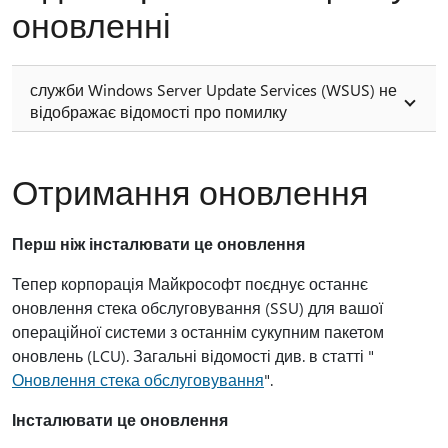
оновленні
служби Windows Server Update Services (WSUS) не
відображає відомості про помилку
Отримання оновлення
Перш ніж інсталювати це оновлення
Тепер корпорація Майкрософт поєднує останнє
оновлення стека обслуговування (SSU) для вашої
операційної системи з останнім сукупним пакетом
оновлень (LCU). Загальні відомості див. в статті "
Оновлення стека обслуговування
".
Інсталювати це оновлення