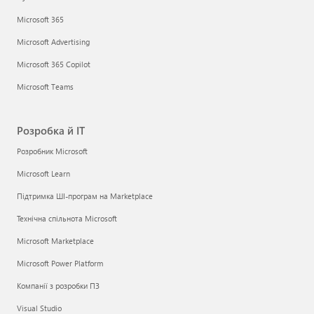
Microsoft 365
Microsoft Advertising
Microsoft 365 Copilot
Microsoft Teams
Розробка й ІТ
Розробник Microsoft
Microsoft Learn
Підтримка ШІ-програм на Marketplace
Технічна спільнота Microsoft
Microsoft Marketplace
Microsoft Power Platform
Компанії з розробки ПЗ
Visual Studio