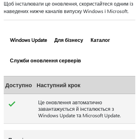
Щоб інсталювати це оновлення, скористайтеся одним із
наведених нижче каналів випуску Windows і Microsoft.
Windows Update
Для бізнесу
Каталог
Служби оновлення серверів
Доступно
Наступний крок
Це оновлення автоматично
завантажується й інсталюється з
Windows Update та Microsoft Update.