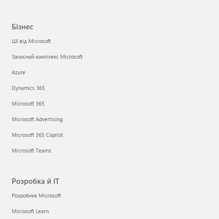
Бізнес
ШІ від Microsoft
Захисний комплекс Microsoft
Azure
Dynamics 365
Microsoft 365
Microsoft Advertising
Microsoft 365 Copilot
Microsoft Teams
Розробка й ІТ
Розробник Microsoft
Microsoft Learn