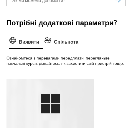
Потрібні додаткові параметри?
Виявити
Спільнота
Ознайомтеся з перевагами передплати, перегляньте
навчальні курси, дізнайтесь, як захистити свій пристрій тощо.