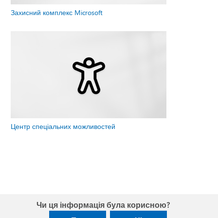
Захисний комплекс Microsoft
Центр спеціальних можливостей
Чи ця інформація була корисною?