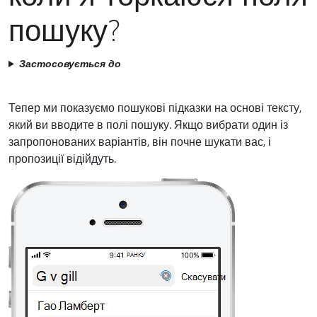
пошуку?
Застосовується до
Тепер ми показуємо пошукові підказки на основі тексту,
який ви вводите в полі пошуку. Якщо вибрати один із
запропонованих варіантів, він почне шукати вас, і
пропозиції відійдуть.