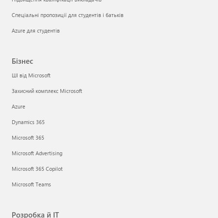
Спеціальні пропозиції для студентів і батьків
Azure для студентів
Бізнес
ШІ від Microsoft
Захисний комплекс Microsoft
Azure
Dynamics 365
Microsoft 365
Microsoft Advertising
Microsoft 365 Copilot
Microsoft Teams
Розробка й ІТ