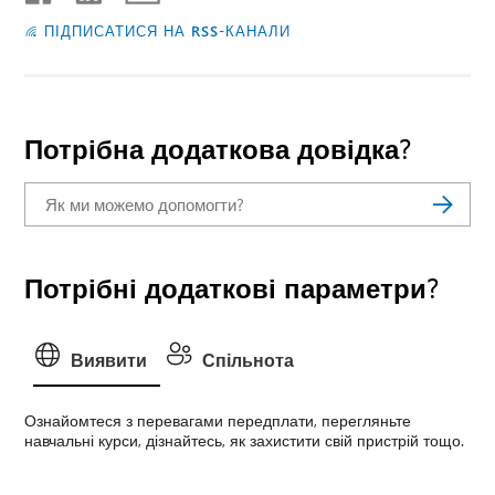
ПІДПИСАТИСЯ НА RSS-КАНАЛИ
Потрібна додаткова довідка?
Потрібні додаткові параметри?
Виявити
Спільнота
Ознайомтеся з перевагами передплати, перегляньте
навчальні курси, дізнайтесь, як захистити свій пристрій тощо.