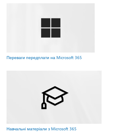
Переваги передплати на Microsoft 365
Навчальні матеріали з Microsoft 365