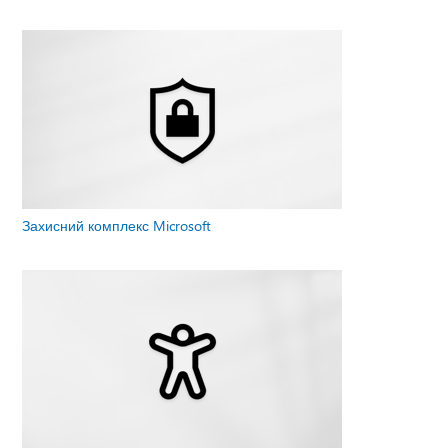
Захисний комплекс Microsoft