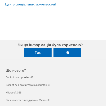
Центр спеціальних можливостей
Чи ця інформація була корисною?
Так
Ні
Що нового?
Copilot для організацій
Copilot для особистого використання
Microsoft 365
Ознайомтеся з продуктами Microsoft