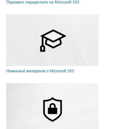
Переваги передплати на Microsoft 365
Навчальні матеріали з Microsoft 365