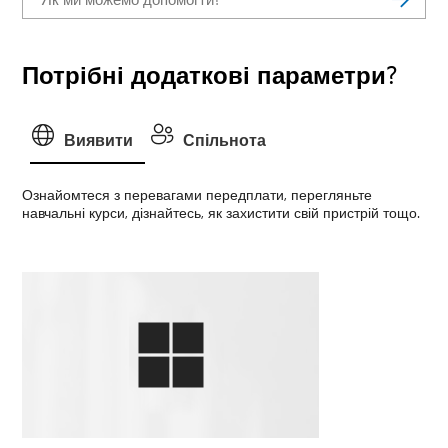
Потрібні додаткові параметри?
Виявити
Спільнота
Ознайомтеся з перевагами передплати, перегляньте
навчальні курси, дізнайтесь, як захистити свій пристрій тощо.