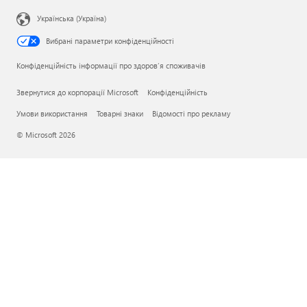
Українська (Україна)
Вибрані параметри конфіденційності
Конфіденційність інформації про здоров’я споживачів
Звернутися до корпорації Microsoft
Конфіденційність
Умови використання
Товарні знаки
Відомості про рекламу
© Microsoft 2026