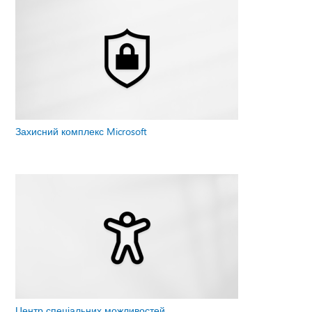
Захисний комплекс Microsoft
Центр спеціальних можливостей