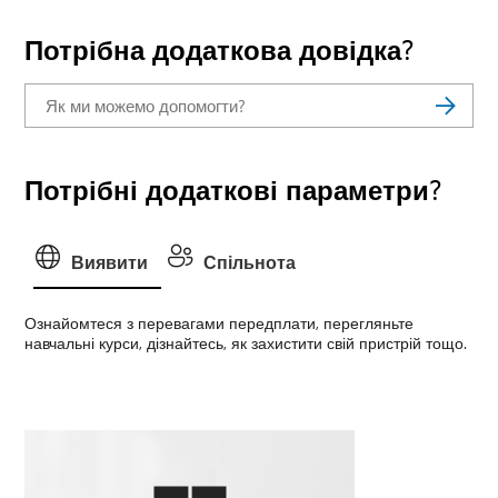
Потрібна додаткова довідка?
Потрібні додаткові параметри?
Виявити
Спільнота
Ознайомтеся з перевагами передплати, перегляньте
навчальні курси, дізнайтесь, як захистити свій пристрій тощо.