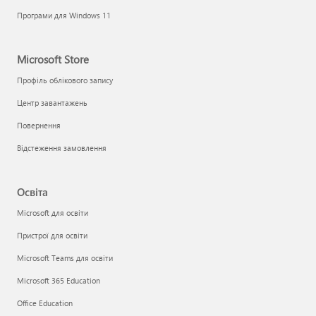
Програми для Windows 11
Microsoft Store
Профіль облікового запису
Центр завантажень
Повернення
Відстеження замовлення
Освіта
Microsoft для освіти
Пристрої для освіти
Microsoft Teams для освіти
Microsoft 365 Education
Office Education