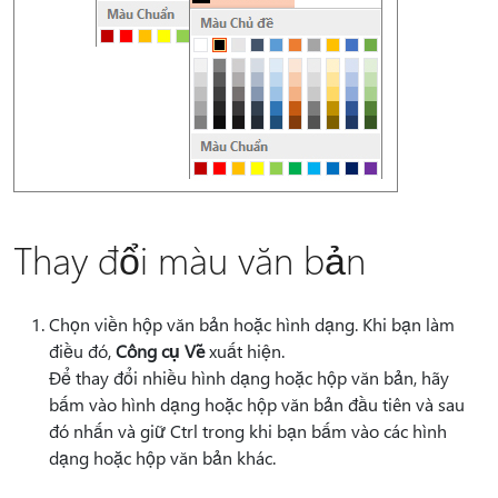
Thay đổi màu văn bản
Chọn viền hộp văn bản hoặc hình dạng. Khi bạn làm
điều đó,
Công cụ Vẽ
xuất hiện.
Để thay đổi nhiều hình dạng hoặc hộp văn bản, hãy
bấm vào hình dạng hoặc hộp văn bản đầu tiên và sau
đó nhấn và giữ Ctrl trong khi bạn bấm vào các hình
dạng hoặc hộp văn bản khác.