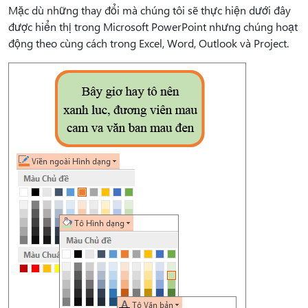
Mặc dù những thay đổi mà chúng tôi sẽ thực hiện dưới đây
được hiển thị trong Microsoft PowerPoint nhưng chúng hoạt
động theo cùng cách trong Excel, Word, Outlook và Project.