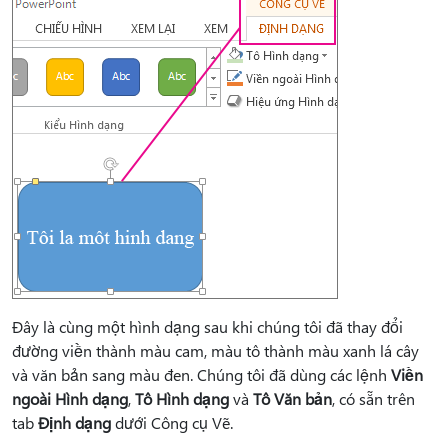
Đây là cùng một hình dạng sau khi chúng tôi đã thay đổi
đường viền thành màu cam, màu tô thành màu xanh lá cây
và văn bản sang màu đen. Chúng tôi đã dùng các lệnh
Viền
ngoài Hình dạng
,
Tô Hình dạng
và
Tô Văn bản
, có sẵn trên
tab
Định dạng
dưới Công cụ Vẽ.