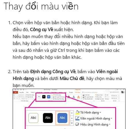
Thay đổi màu viền
Chọn viền hộp văn bản hoặc hình dạng. Khi bạn làm
điều đó,
Công cụ Vẽ
xuất hiện.
Nếu bạn muốn thay đổi nhiều hình dạng hoặc hộp văn
bản, hãy bấm vào hình dạng hoặc hộp văn bản đầu tiên
và sau đó nhấn và giữ Ctrl trong khi bạn bấm vào các
hình dạng hoặc hộp văn bản khác.
Trên tab
Định dạng Công cụ Vẽ
, bấm vào
Viền ngoài
Hình dạng
và bên dưới
Màu Chủ đề
, hãy chọn màu mà
bạn muốn.