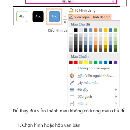
Để thay đổi viền thành màu không có trong màu chủ đề
Chọn hình hoặc hộp văn bản.