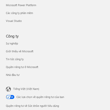
Microsoft Power Platform
Các công ty phần mềm
Visual Studio
Công ty
Sự nghiệp
Giới thiệu về Microsoft
Tin tức công ty
Quyền riêng tư ở Microsoft
Nhà đầu tư
Tiếng Việt (Việt Nam)
Các lựa chọn về quyền riêng tư của bạn
Quyền riêng tư về Sức khỏe người tiêu dùng