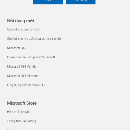
Nội dung mới
Copilot cho các tổ chức
Copilot cho mục đích sử dụng cá nhân
Microsoft 365
Khám phá các sản phẩm Microsoft
Microsoft 365 Family
Microsoft 365 Personal
Ứng dụng cho Windows 11
Microsoft Store
Hồ sơ tài khoản
Trung tâm Tải xuống