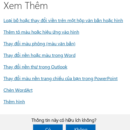
Xem Thêm
Loại bỏ hoặc thay đổi viền trên một hộp văn bản hoặc hình
Thêm tô màu hoặc hiệu ứng vào hình
Thay đổi màu phông (màu văn bản)
Thay đổi nền hoặc màu trong Word
Thay đổi nền thư trong Outlook
Thay đổi màu nền trang chiếu của bạn trong PowerPoint
Chèn WordArt
Thêm hình
Thông tin này có hữu ích không?
Có
Không