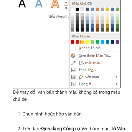
Để thay đổi văn bản thành màu không có trong màu
chủ đề
Chọn hình hoặc hộp văn bản.
Trên tab
Định dạng Công cụ Vẽ
, bấm màu
Tô Văn