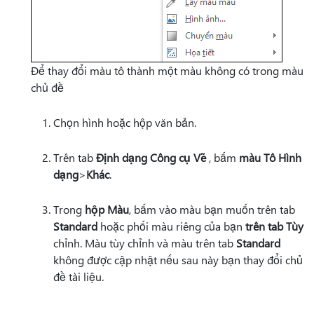
Để thay đổi màu tô thành một màu không có trong màu
chủ đề
Chọn hình hoặc hộp văn bản.
Trên tab
Định dạng Công cụ Vẽ
, bấm
màu Tô Hình
dạng
>
Khác
.
Trong
hộp Màu
, bấm vào màu bạn muốn trên tab
Standard
hoặc phối màu riêng của bạn
trên tab Tùy
chỉnh. Màu tùy chỉnh và màu trên tab
Standard
không được cập nhật nếu sau này bạn thay đổi chủ
đề tài liệu.