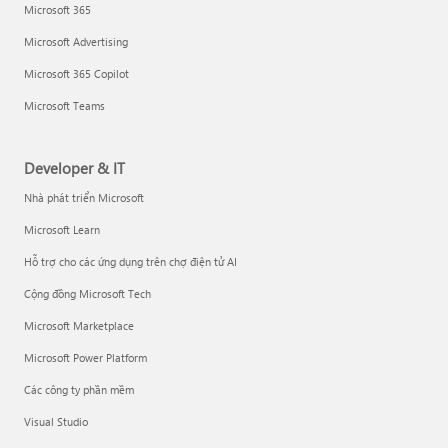
Microsoft 365
Microsoft Advertising
Microsoft 365 Copilot
Microsoft Teams
Developer & IT
Nhà phát triển Microsoft
Microsoft Learn
Hỗ trợ cho các ứng dụng trên chợ điện tử AI
Cộng đồng Microsoft Tech
Microsoft Marketplace
Microsoft Power Platform
Các công ty phần mềm
Visual Studio