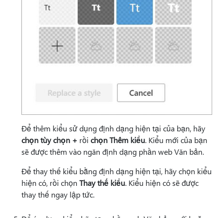
Để thêm kiểu sử dụng định dạng hiện tại của bạn, hãy
chọn tùy chọn +
rồi
chọn Thêm kiểu
. Kiểu mới của bạn
sẽ được thêm vào ngăn định dạng phần web Văn bản.
Để thay thế kiểu bằng định dạng hiện tại, hãy chọn kiểu
hiện có, rồi chọn
Thay thế kiểu
. Kiểu hiện có sẽ được
thay thế ngay lập tức.