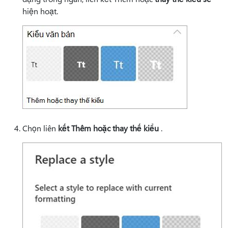
hiện hoạt.
Chọn liên
kết Thêm hoặc thay thế kiểu
.