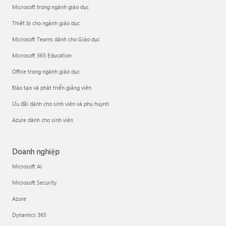
Microsoft trong ngành giáo dục
Thiết bị cho ngành giáo dục
Microsoft Teams dành cho Giáo dục
Microsoft 365 Education
Office trong ngành giáo dục
Đào tạo và phát triển giảng viên
Ưu đãi dành cho sinh viên và phụ huynh
Azure dành cho sinh viên
Doanh nghiệp
Microsoft AI
Microsoft Security
Azure
Dynamics 365