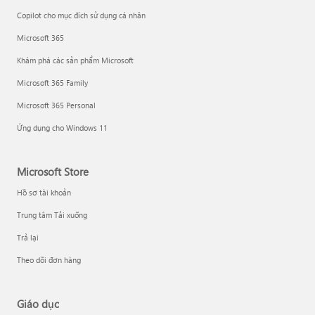
Copilot cho mục đích sử dụng cá nhân
Microsoft 365
Khám phá các sản phẩm Microsoft
Microsoft 365 Family
Microsoft 365 Personal
Ứng dụng cho Windows 11
Microsoft Store
Hồ sơ tài khoản
Trung tâm Tải xuống
Trả lại
Theo dõi đơn hàng
Giáo dục