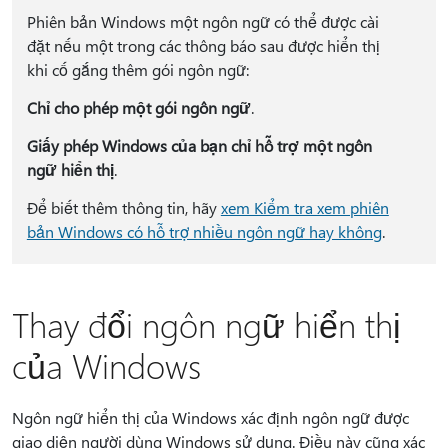
Phiên bản Windows một ngôn ngữ có thể được cài
đặt nếu một trong các thông báo sau được hiển thị
khi cố gắng thêm gói ngôn ngữ:
Chỉ cho phép một gói ngôn ngữ
.
Giấy phép Windows của bạn chỉ hỗ trợ một ngôn
ngữ hiển thị
.
Để biết thêm thông tin, hãy
xem Kiểm tra xem phiên
bản Windows có hỗ trợ nhiều ngôn ngữ hay không
.
Thay đổi ngôn ngữ hiển thị
của Windows
Ngôn ngữ hiển thị của Windows xác định ngôn ngữ được
giao diện người dùng Windows sử dụng. Điều này cũng xác