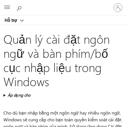
Đăng
Microsoft
nhập
tài
Hỗ trợ
khoản
của
bạn
Quản lý cài đặt ngôn
ngữ và bàn phím/bố
cục nhập liệu trong
Windows
Áp dụng cho
Cho dù bạn nhập bằng một ngôn ngữ hay nhiều ngôn ngữ,
Windows sẽ cung cấp cho bạn toàn quyền kiểm soát cài đặt
ngôn ngữ và bàn phím của mình. Sử dụng ứng dụng Cài đặt,