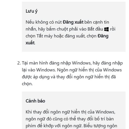
Lưu ý
Nếu không có nút
Đăng xuất
bên cạnh tin
nhắn, hãy bấm chuột phải vào Bắt đầu
rồi
chọn Tắt máy
hoặc đăng xuất, chọn
Đăng
xuất
.
Tại màn hình đăng nhập Windows, hãy đăng nhập
lại vào Windows. Ngôn ngữ hiển thị của Windows
được áp dụng và thay đổi ngôn ngữ hiển thị đã
chọn.
Cảnh báo
Khi thay đổi ngôn ngữ hiển thị của Windows,
ngôn ngữ đó cũng có thể thay đổi bố trí bàn
phím để khớp với ngôn ngữ. Biểu tượng ngôn