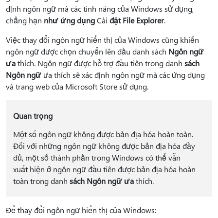
định ngôn ngữ mà các tính năng của Windows sử dụng,
chẳng hạn
như ứng dụng
Cài
đặt File Explorer
.
Việc thay đổi ngôn ngữ hiển thị của Windows cũng khiến
ngôn ngữ được chọn chuyển lên đầu danh sách
Ngôn ngữ
ưa
thích. Ngôn ngữ được hỗ trợ đầu tiên trong danh
sách
Ngôn ngữ
ưa thích sẽ xác định ngôn ngữ mà các ứng dụng
và trang web của Microsoft Store sử dụng.
Quan trọng
Một số ngôn ngữ không được bản địa hóa hoàn toàn.
Đối với những ngôn ngữ không được bản địa hóa đầy
đủ, một số thành phần trong Windows có thể vẫn
xuất hiện ở ngôn ngữ đầu tiên được bản địa hóa hoàn
toàn trong danh
sách Ngôn ngữ ưa
thích.
Để thay đổi ngôn ngữ hiển thị của Windows: