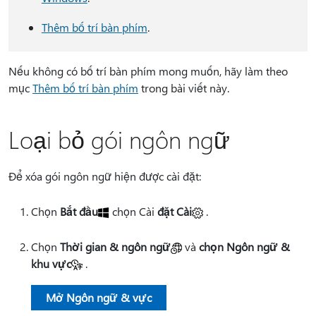
Thêm bố trí bàn phím
.
Nếu không có bố trí bàn phím mong muốn, hãy làm theo
mục
Thêm bố trí bàn phím
trong bài viết này.
Loại bỏ gói ngôn ngữ
Để xóa gói ngôn ngữ hiện được cài đặt:
Chọn
Bắt đầu
chọn Cài
đặt Cài
.
Chọn
Thời gian & ngôn ngữ
và
chọn Ngôn ngữ &
khu vực
.
Mở Ngôn ngữ & vực