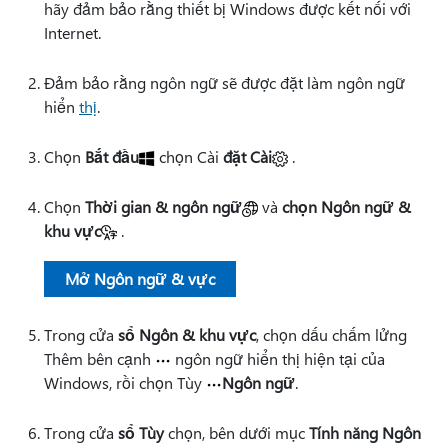
hãy đảm bảo rằng thiết bị Windows được kết nối với
Internet.
Đảm bảo rằng ngôn ngữ sẽ được đặt làm ngôn ngữ
hiển
thị
.
Chọn
Bắt đầu
chọn Cài
đặt Cài
.
Chọn
Thời gian & ngôn ngữ
và
chọn Ngôn ngữ &
khu vực
.
Mở Ngôn ngữ & vực
Trong cửa
sổ Ngôn & khu vực
, chọn dấu chấm lửng
Thêm bên cạnh
ngôn ngữ hiển thị hiện tại của
Windows, rồi chọn Tùy
Ngôn ngữ
.
Trong cửa
sổ Tùy
chọn, bên dưới mục
Tính năng Ngôn