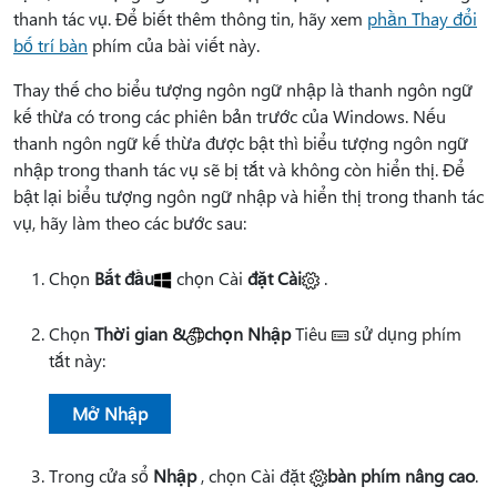
thanh tác vụ. Để biết thêm thông tin, hãy xem
phần Thay đổi
bố trí bàn
phím của bài viết này.
Thay thế cho biểu tượng ngôn ngữ nhập là thanh ngôn ngữ
kế thừa có trong các phiên bản trước của Windows. Nếu
thanh ngôn ngữ kế thừa được bật thì biểu tượng ngôn ngữ
nhập trong thanh tác vụ sẽ bị tắt và không còn hiển thị. Để
bật lại biểu tượng ngôn ngữ nhập và hiển thị trong thanh tác
vụ, hãy làm theo các bước sau:
Chọn
Bắt đầu
chọn Cài
đặt Cài
.
Chọn
Thời gian &
chọn Nhập
Tiêu
sử dụng phím
tắt này:
Mở Nhập
Trong cửa sổ
Nhập
, chọn Cài đặt
bàn phím nâng cao
.