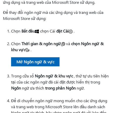
ứng dụng và trang web của Microsoft Store sử dụng.
Để thay đổi ngôn ngữ mà các ứng dụng và trang web của
Microsoft Store sử dụng:
Chọn
Bắt đầu
chọn Cài
đặt Cài
.
Chọn
Thời gian & ngôn ngữ
và
chọn Ngôn ngữ &
khu vực
.
Mở Ngôn ngữ & vực
Trong cửa sổ
Ngôn ngữ & khu vực
, thứ tự ưu tiên hiện
tại của các ngôn ngữ đã cài đặt được hiển thị trong
Ngôn
ngữ ưa thích
trong phần Ngôn
ngữ.
Để di chuyển ngôn ngữ mong muốn cho các ứng dụng
và trang web trong Microsoft
Store lên đầu danh sách
Ngôn ngữ ưa thích, hãy chọn ngôn ngữ đó rồi kéo đến