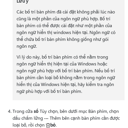
Lưu ý
Các bố trí bàn phím đã cài đặt không phải lúc nào
cũng là một phần của ngôn ngữ phù hợp. Bố trí
bàn phím có thể được cài đặt như một phần của
ngôn ngữ hiển thị windows hiện tại. Ngôn ngữ có
thể chứa bố trí bàn phím không giống như gói
ngôn ngữ.
Vì lý do này, bố trí bàn phím có thể nằm trong
ngôn ngữ hiển thị hiện tại của Windows hoặc
ngôn ngữ phù hợp với bố trí bàn phím. Nếu bố trí
bàn phím cần loại bỏ không nằm trong ngôn ngữ
hiển thị của Windows hiện tại, hãy kiểm tra ngôn
ngữ phù hợp với bố trí bàn phím.
Trong cửa
sổ
Tùy chọn, bên
dưới mục Bàn phím, chọn
dấu chấm lửng
Thêm bên cạnh bàn phím cần được
loại bỏ, rồi chọn
bỏ
.