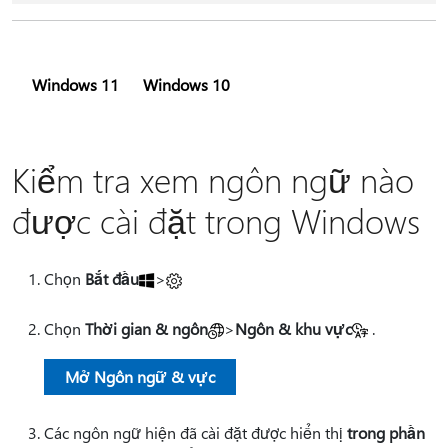
Windows 11
Windows 10
Kiểm tra xem ngôn ngữ nào
được cài đặt trong Windows
Chọn
Bắt đầu
>
Chọn
Thời gian & ngôn
>
Ngôn & khu vực
.
Mở Ngôn ngữ & vực
Các ngôn ngữ hiện đã cài đặt được hiển thị
trong phần