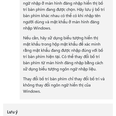
ngữ nhập ở màn hình đăng nhập hiển thị bố
trí bàn phím đang được chọn. Hãy lưu ý bố trí
bàn phím khác nhau có thể có khi nhập tên
người dùng và mật khẩu ở màn hình đăng
nhập Windows.
Nếu cần, hãy sử dụng biểu tượng hiển thị
mật khẩu trong hộp mật khẩu để xác minh
rằng mật khẩu đang được nhập đúng với bố
trí bàn phím hiện tại. Có thể thay đổi bố trí
bàn phím từ màn hình đăng nhập bằng cách
sử dụng biểu tượng ngôn ngữ nhập liệu.
Thay đổi bố trí bàn phím chỉ thay đổi bố trí và
không thay đổi ngôn ngữ hiển thị của
Windows.
Lưu ý