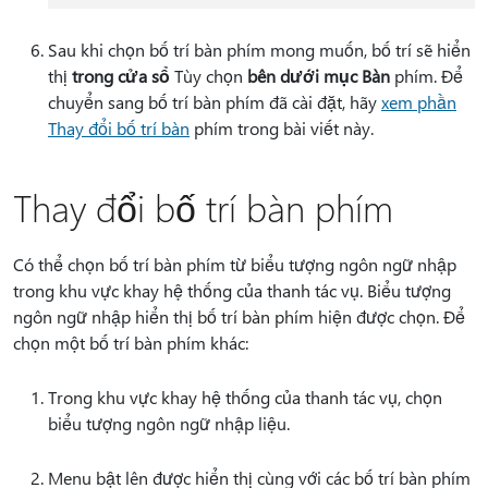
Sau khi chọn bố trí bàn phím mong muốn, bố trí sẽ hiển
thị
trong cửa sổ
Tùy chọn
bên dưới mục Bàn
phím. Để
chuyển sang bố trí bàn phím đã cài đặt, hãy
xem phần
Thay đổi bố trí bàn
phím trong bài viết này.
Thay đổi bố trí bàn phím
Có thể chọn bố trí bàn phím từ biểu tượng ngôn ngữ nhập
trong khu vực khay hệ thống của thanh tác vụ. Biểu tượng
ngôn ngữ nhập hiển thị bố trí bàn phím hiện được chọn. Để
chọn một bố trí bàn phím khác:
Trong khu vực khay hệ thống của thanh tác vụ, chọn
biểu tượng ngôn ngữ nhập liệu.
Menu bật lên được hiển thị cùng với các bố trí bàn phím