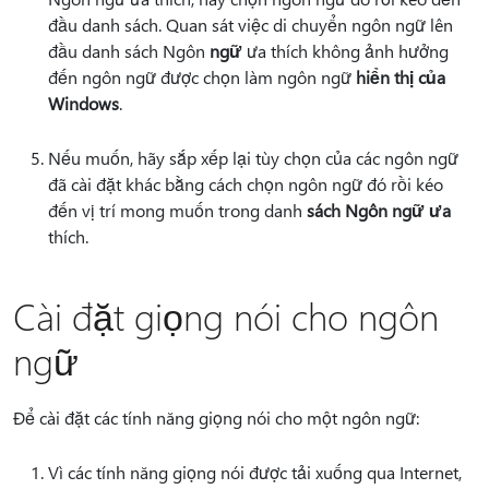
đầu danh sách. Quan sát việc di chuyển ngôn ngữ lên
đầu danh sách Ngôn
ngữ
ưa thích không ảnh hưởng
đến ngôn ngữ được chọn làm ngôn ngữ
hiển thị của
Windows
.
Nếu muốn, hãy sắp xếp lại tùy chọn của các ngôn ngữ
đã cài đặt khác bằng cách chọn ngôn ngữ đó rồi kéo
đến vị trí mong muốn trong danh
sách Ngôn ngữ ưa
thích.
Cài đặt giọng nói cho ngôn
ngữ
Để cài đặt các tính năng giọng nói cho một ngôn ngữ:
Vì các tính năng giọng nói được tải xuống qua Internet,