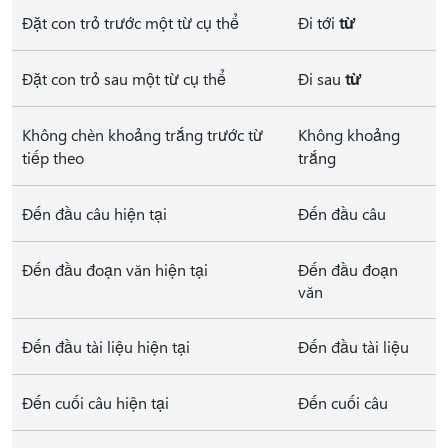
Đặt con trỏ trước một từ cụ thể
Đi tới
từ
Đặt con trỏ sau một từ cụ thể
Đi sau
từ
Không chèn khoảng trắng trước từ
Không khoảng
tiếp theo
trắng
Đến đầu câu hiện tại
Đến đầu câu
Đến đầu đoạn văn hiện tại
Đến đầu đoạn
văn
Đến đầu tài liệu hiện tại
Đến đầu tài liệu
Đến cuối câu hiện tại
Đến cuối câu