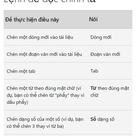
Nói
Để thực hiện điều này
Chèn một dòng mới vào tài liệu
Dòng mới
Chèn một đoạn văn mới vào tài liệu
Đoạn văn mới
Tab
Chèn một tab
Chèn một từ theo đúng mặt chữ (ví
Từ
theo đúng mặt
dụ, bạn có thể chèn từ "phẩy" thay vì
chữ
dấu phẩy)
Chèn dạng số của một số (ví dụ, bạn
Số
dạng số
có thể chèn 3 thay vì từ ba)