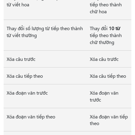
từ viết hoa
tiếp theo thành
chữ hoa
Thay đổi số lượng từ tiếp theo thành
Thay đổi
10 từ
từ viết thường
tiếp theo thành
chữ thường
Xóa câu trước
Xóa câu trước
Xóa câu tiếp theo
Xóa câu tiếp theo
Xóa đoạn văn trước
Xóa đoạn văn
trước
Xóa đoạn văn tiếp theo
Xóa đoạn văn tiếp
theo