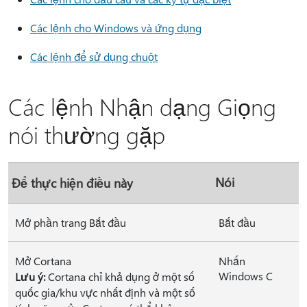
Các lệnh cho Windows và ứng dụng
Các lệnh để sử dụng chuột
Các lệnh Nhận dạng Giọng
nói thường gặp
Nói
Để thực hiện điều này
Mở phần trang Bắt đầu
Bắt đầu
Mở Cortana
Nhấn
Windows C
Lưu ý:
Cortana chỉ khả dụng ở một số
quốc gia/khu vực nhất định và một số