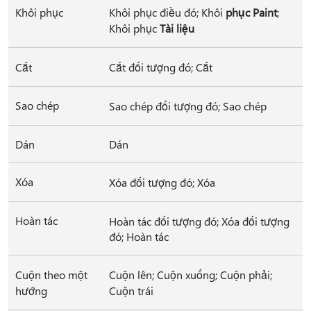
Khôi phục
Khôi phục điều đó; Khôi
phục Paint
;
Khôi phục
Tài liệu
Cắt
Cắt đối tượng đó; Cắt
Sao chép
Sao chép đối tượng đó; Sao chép
Dán
Dán
Xóa
Xóa đối tượng đó; Xóa
Hoàn tác
Hoàn tác đối tượng đó; Xóa đối tượng
đó; Hoàn tác
Cuộn theo một
Cuộn lên; Cuộn xuống; Cuộn phải;
hướng
Cuộn trái