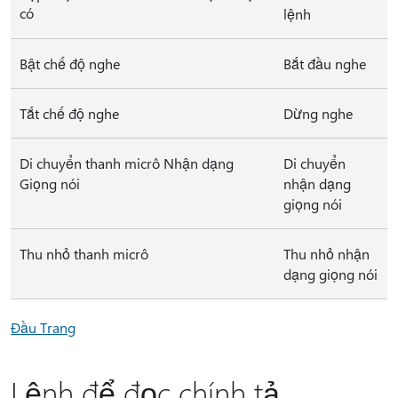
có
lệnh
Bật chế độ nghe
Bắt đầu nghe
Tắt chế độ nghe
Dừng nghe
Di chuyển thanh micrô Nhận dạng
Di chuyển
Giọng nói
nhận dạng
giọng nói
Thu nhỏ thanh micrô
Thu nhỏ nhận
dạng giọng nói
Đầu Trang
Lệnh để đọc chính tả