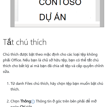
Tắt chú thích
Chú thích được bật theo mặc định cho các loại tệp không
phải Office. Nếu bạn là chủ sở hữu tệp, bạn có thể tắt chú
thích cho bất kỳ ai mà bạn đã chia sẻ tệp và cấp quyền chỉnh
sửa.
Từ danh Files chú thích, hãy chọn tệp bạn muốn bật chú
thích.
Chọn
Thông
Thông tin ở góc trên bên phải để mở
ngăn
Chi
tiết.