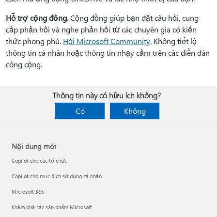
Hỗ trợ cộng đồng.
Cộng đồng giúp bạn đặt câu hỏi, cung
cấp phản hồi và nghe phản hồi từ các chuyên gia có kiến
thức phong phú.
Hỏi Microsoft Community
. Không tiết lộ
thông tin cá nhân hoặc thông tin nhạy cảm trên các diễn đàn
công cộng.
Thông tin này có hữu ích không?
Có
Không
Nội dung mới
Copilot cho các tổ chức
Copilot cho mục đích sử dụng cá nhân
Microsoft 365
Khám phá các sản phẩm Microsoft