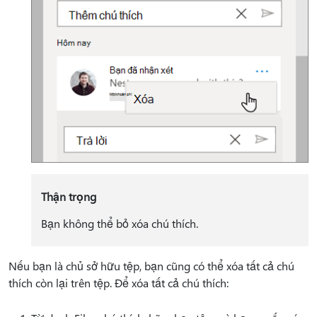
Thận trọng
Bạn không thể bỏ xóa chú thích.
Nếu bạn là chủ sở hữu tệp, bạn cũng có thể xóa tất cả chú
thích còn lại trên tệp. Để xóa tất cả chú thích: