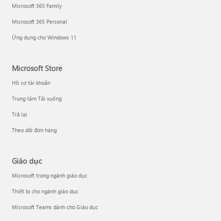
Microsoft 365 Family
Microsoft 365 Personal
Ứng dụng cho Windows 11
Microsoft Store
Hồ sơ tài khoản
Trung tâm Tải xuống
Trả lại
Theo dõi đơn hàng
Giáo dục
Microsoft trong ngành giáo dục
Thiết bị cho ngành giáo dục
Microsoft Teams dành cho Giáo dục