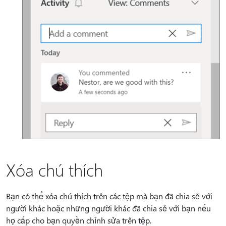
Xóa chú thích
Bạn có thể xóa chú thích trên các tệp mà bạn đã chia sẻ với
người khác hoặc những người khác đã chia sẻ với bạn nếu
họ cấp cho bạn quyền chỉnh sửa trên tệp.