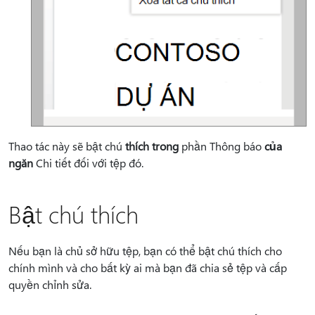
Thao tác này sẽ bật chú
thích trong
phần Thông báo
của
ngăn
Chi tiết đối với tệp đó.
Bật chú thích
Nếu bạn là chủ sở hữu tệp, bạn có thể bật chú thích cho
chính mình và cho bất kỳ ai mà bạn đã chia sẻ tệp và cấp
quyền chỉnh sửa.