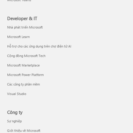
Developer & IT
Nhà phát triển Microsoft
Microsoft Learn
Hỗ trợ cho các ứng dụng trên chợ điện tử AI
Cộng đồng Microsoft Tech
Microsoft Marketplace
Microsoft Power Platform
Các công ty phần mềm
Visual Studio
Công ty
Sự nghiệp
Giới thiệu về Microsoft