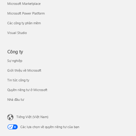
Microsoft Marketplace
Microsoft Power Platform
Các công ty phần mềm
Visual Studio
Công ty
Sự nghiệp
Giới thiệu về Microsoft
Tin tức công ty
Quyền riêng tư ở Microsoft
Nhà đầu tư
Tiếng Việt (Việt Nam)
Các lựa chọn về quyền riêng tư của bạn