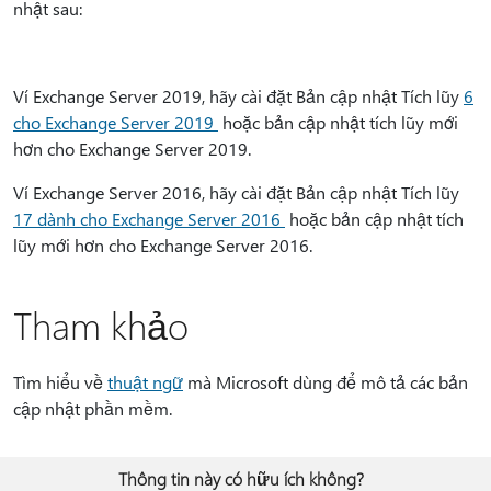
nhật sau:
Ví Exchange Server 2019, hãy cài đặt Bản cập nhật Tích lũy
6
cho Exchange Server 2019
hoặc bản cập nhật tích lũy mới
hơn cho Exchange Server 2019.
Ví Exchange Server 2016, hãy cài đặt Bản cập nhật Tích lũy
17 dành cho Exchange Server 2016
hoặc bản cập nhật tích
lũy mới hơn cho Exchange Server 2016.
Tham khảo
Tìm hiểu về
thuật ngữ
mà Microsoft dùng để mô tả các bản
cập nhật phần mềm.
Thông tin này có hữu ích không?