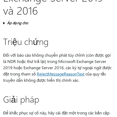
và 2016
Áp dụng cho
Triệu chứng
Đối với báo cáo không chuyển phát tùy chỉnh (còn được gọi
là NDR hoặc thư trả lại) trong Microsoft Exchange Server
2019 hoặc Exchange Server 2016, các ký tự ngoại ngữ được
đặt trong tham số
RejectMessageReasonText
của quy tắc
truyền dẫn không được hiển thị chính xác.
Giải pháp
Để khắc phục sự cố này, hãy cài đặt một trong các bản cập