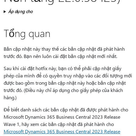
Áp dụng cho
Tổng quan
Bản cập nhật này thay thế các bản cập nhật đã phát hành
trước đó. Bạn nên luôn cài đặt bản cập nhật mới nhất.
Sau khi cài đặt hotfix này, bạn có thể phải cập nhật giấy
phép của mình để có quyền truy nhập vào các đối tượng mới
được bao gồm trong bản cập nhật này hoặc bản cập nhật
trước đó. (Điều này chỉ áp dụng cho giấy phép của khách
hàng.)
Để biết danh sách các bản cập nhật đã được phát hành cho
Microsoft Dynamics 365 Business Central 2023 Release
Wave 1, hãy xem các bản cập nhật đã phát hành cho
Microsoft Dynamics 365 Business Central 2023 Release