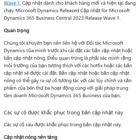
Wave 1
. Cập nhật dành cho khách hàng mới và hiện tại đang
chạy Microsoft Dynamics Released Cập nhật for Microsoft
Dynamics 365 Business Central 2023 Release Wave 1.
Quan trọng
Chúng tôi khuyên bạn nên liên hệ với Đối tác Microsoft
Dynamics của mình trước khi cài đặt các bản cập nhật hoặc
bản cập nhật nóng. Điều quan trọng là phải xác minh rằng
môi trường của bạn tương thích với các hotfix hoặc các bản
cập nhật sẽ được cài đặt. Bản cập nhật hoặc bản cập nhật
nóng có thể gây ra sự cố tương tác với các tùy chỉnh và sản
phẩm của bên thứ ba hoạt động cùng với giải pháp trung
tâm doanh Microsoft Dynamics 365 Business của bạn.
Các sự cố được khắc phục trong bản cập nhật này
Các sự cố sau được khắc phục trong bản cập nhật này.
Cập nhật nóng nền tảng