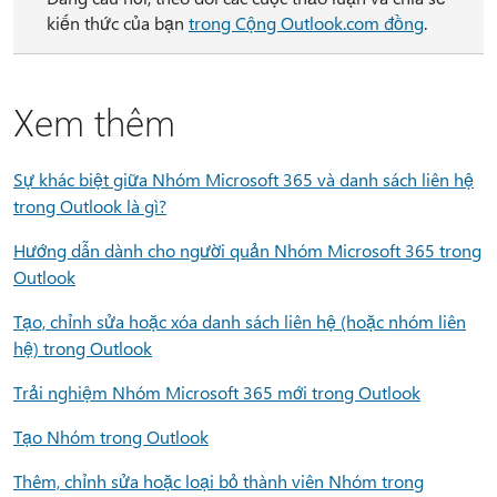
kiến thức của bạn
trong Cộng Outlook.com đồng
.
Xem thêm
Sự khác biệt giữa Nhóm Microsoft 365 và danh sách liên hệ
trong Outlook là gì?
Hướng dẫn dành cho người quản Nhóm Microsoft 365 trong
Outlook
Tạo, chỉnh sửa hoặc xóa danh sách liên hệ (hoặc nhóm liên
hệ) trong Outlook
Trải nghiệm Nhóm Microsoft 365 mới trong Outlook
Tạo Nhóm trong Outlook
Thêm, chỉnh sửa hoặc loại bỏ thành viên Nhóm trong