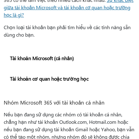
giữa tài khoản Microsoft và tài khoản cơ quan hoặc trường
học là gì?
Chọn loại tài khoản bạn phải tìm hiểu về các tính năng sẵn
dùng cho bạn.
Tài khoản Microsoft (cá nhân)
Tài khoản cơ quan hoặc trường học
Nhóm Microsoft 365 với tài khoản cá nhân
Nếu bạn đang sử dụng các nhóm có tài khoản cá nhân,
chẳng hạn như tài khoản Outlook.com, Hotmail.com hoặc
nếu bạn đang sử dụng tài khoản Gmail hoặc Yahoo, bạn vẫn
có thể tạo một nhóm, nhưng nhóm đó sẽ không được chia