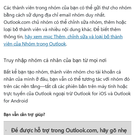
Các thành viên trong nhóm của bạn có thể gửi thư cho nhóm
bằng cách sử dụng địa chỉ email nhóm duy nhất.
Outlook.com chủ nhóm có thể chỉnh sửa nhóm, thêm hoặc
loại bỏ thành viên và nhiều nội dung khác. Để biết thêm
thông tin,
hãy xem mục Thêm, chỉnh sửa và loại bỏ thành
viên của Nhóm trong Outlook
.
Truy nhập nhóm cá nhân của bạn từ mọi nơi
Bất kể bạn tạo nhóm, thành viên nhóm cho tài khoản cá
nhân của mình ở đâu, bạn vẫn có thể tương tác với nhóm đó
trên các nền tảng—tất cả các phiên bản trên máy tính hoặc
trực tuyến của Outlook ngoại trừ Outlook for iOS và Outlook
for Android
Bạn vẫn cần trợ giúp?
Để được hỗ trợ trong Outlook.com, hãy gõ nhẹ