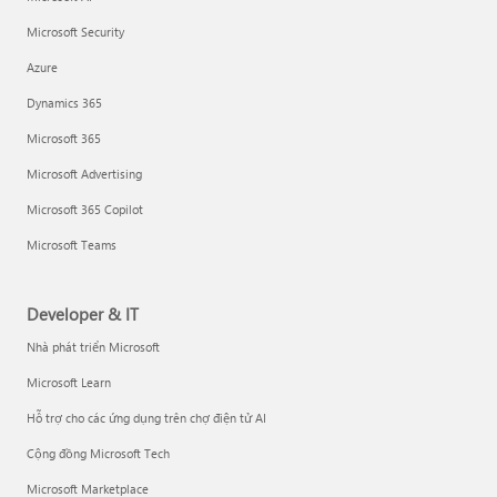
Microsoft Security
Azure
Dynamics 365
Microsoft 365
Microsoft Advertising
Microsoft 365 Copilot
Microsoft Teams
Developer & IT
Nhà phát triển Microsoft
Microsoft Learn
Hỗ trợ cho các ứng dụng trên chợ điện tử AI
Cộng đồng Microsoft Tech
Microsoft Marketplace