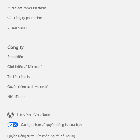
Microsoft Power Platform
Các công ty phần mềm
Visual Studio
Công ty
Sự nghiệp
Giới thiệu về Microsoft
Tin tức công ty
Quyền riêng tư ở Microsoft
Nhà đầu tư
Tiếng Việt (Việt Nam)
Các lựa chọn về quyền riêng tư của bạn
Quyền riêng tư về Sức khỏe người tiêu dùng