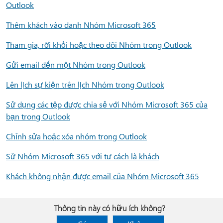
Outlook
Thêm khách vào danh Nhóm Microsoft 365
Tham gia, rời khỏi hoặc theo dõi Nhóm trong Outlook
Gửi email đến một Nhóm trong Outlook
Lên lịch sự kiện trên lịch Nhóm trong Outlook
Sử dụng các tệp được chia sẻ với Nhóm Microsoft 365 của
bạn trong Outlook
Chỉnh sửa hoặc xóa nhóm trong Outlook
Sử Nhóm Microsoft 365 với tư cách là khách
Khách không nhận được email của Nhóm Microsoft 365
Thông tin này có hữu ích không?