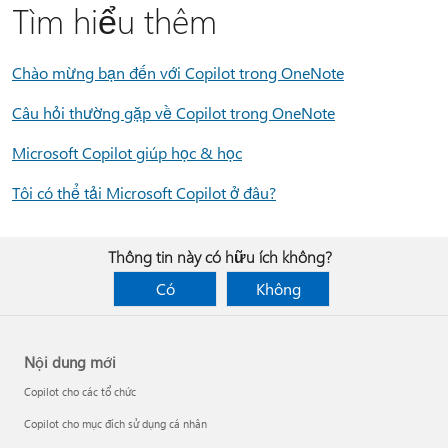
Tìm hiểu thêm
Chào mừng bạn đến với Copilot trong OneNote
Câu hỏi thường gặp về Copilot trong OneNote
Microsoft Copilot giúp học & học
Tôi có thể tải Microsoft Copilot ở đâu?
Thông tin này có hữu ích không?
Có
Không
Nội dung mới
Copilot cho các tổ chức
Copilot cho mục đích sử dụng cá nhân