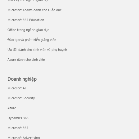
Microsoft Teams dành cho Giáo dục
Microsoft 365 Education
Office trong ngành giáo dục
Đào tạo và phát triển giảng viên
Ưu đãi dành cho sinh viên và phụ huynh
Azure dành cho sinh viên
Doanh nghiệp
Microsoft AI
Microsoft Security
Azure
Dynamics 365
Microsoft 365
Microsoft Advertising