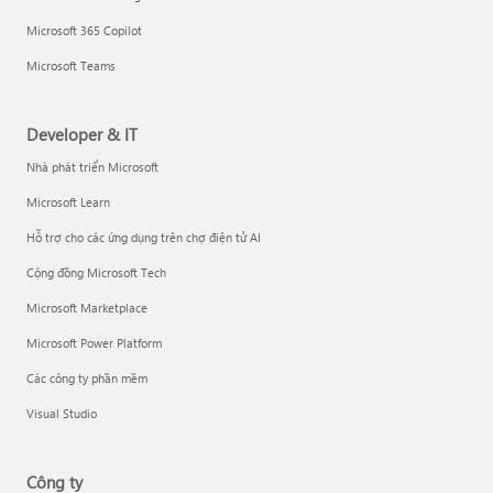
Microsoft 365 Copilot
Microsoft Teams
Developer & IT
Nhà phát triển Microsoft
Microsoft Learn
Hỗ trợ cho các ứng dụng trên chợ điện tử AI
Cộng đồng Microsoft Tech
Microsoft Marketplace
Microsoft Power Platform
Các công ty phần mềm
Visual Studio
Công ty