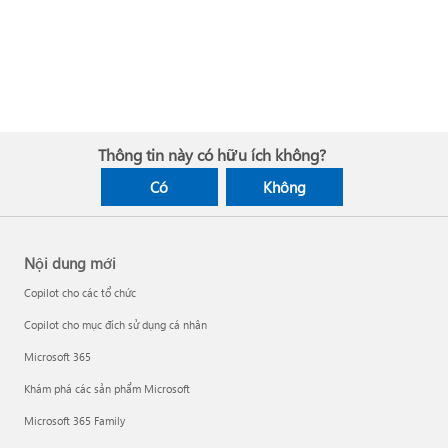
Thông tin này có hữu ích không?
Có
Không
Nội dung mới
Copilot cho các tổ chức
Copilot cho mục đích sử dụng cá nhân
Microsoft 365
Khám phá các sản phẩm Microsoft
Microsoft 365 Family