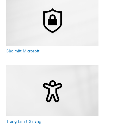
Bảo mật Microsoft
Trung tâm trợ năng