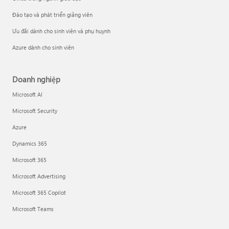
Đào tạo và phát triển giảng viên
Ưu đãi dành cho sinh viên và phụ huynh
Azure dành cho sinh viên
Doanh nghiệp
Microsoft AI
Microsoft Security
Azure
Dynamics 365
Microsoft 365
Microsoft Advertising
Microsoft 365 Copilot
Microsoft Teams