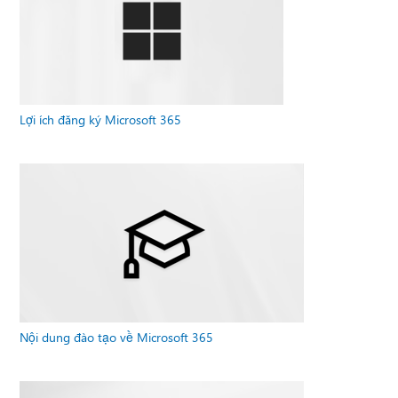
Lợi ích đăng ký Microsoft 365
Nội dung đào tạo về Microsoft 365