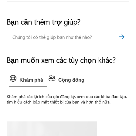
Bạn cần thêm trợ giúp?
Bạn muốn xem các tùy chọn khác?
Khám phá
Cộng đồng
Khám phá các lợi ích của gói đăng ký, xem qua các khóa đào tạo,
tìm hiểu cách bảo mật thiết bị của bạn và hơn thế nữa.