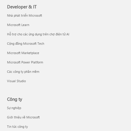
Developer & IT
Nhà phát triển Microsoft
Microsoft Learn
Hỗ trợ cho các ứng dụng trên chợ điện tử AI
Cộng đồng Microsoft Tech
Microsoft Marketplace
Microsoft Power Platform
Các công ty phần mềm
Visual Studio
Công ty
Sự nghiệp
Giới thiệu về Microsoft
Tin tức công ty