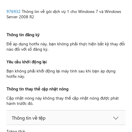
976932
Thông tin về gói dịch vụ 1 cho Windows 7 và Windows
Server 2008 R2
Thông tin đăng ký
Để áp dụng hotfix này, bạn không phải thực hiện bất kỳ thay đổi
nào đối với sổ đăng ký.
Yêu cầu khởi động lại
Bạn không phải khởi động lại máy tính sau khi bạn áp dụng
hotfix này.
Thông tin thay thế cập nhật nóng
Cập nhật nóng này không thay thế cập nhật nóng được phát
hành trước đó.
Thông tin về tệp
Trạng thái