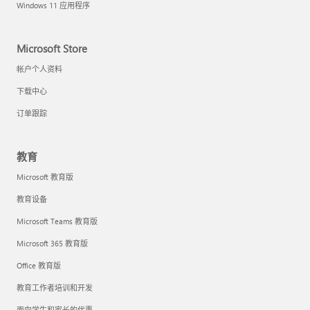
Windows 11 应用程序
Microsoft Store
帐户个人资料
下载中心
订单跟踪
教育
Microsoft 教育版
教育设备
Microsoft Teams 教育版
Microsoft 365 教育版
Office 教育版
教育工作者培训和开发
面向学生和家长的优惠