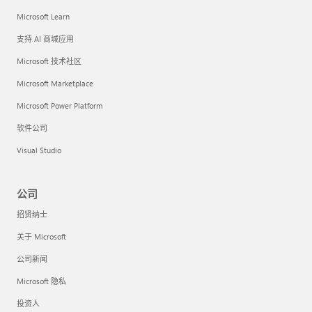
Microsoft Learn
支持 AI 商城应用
Microsoft 技术社区
Microsoft Marketplace
Microsoft Power Platform
软件公司
Visual Studio
公司
招贤纳士
关于 Microsoft
公司新闻
Microsoft 隐私
投资人