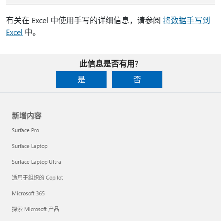
有关在 Excel 中使用手写的详细信息，请参阅
将数据手写到
Excel
中。
此信息是否有用?
是
否
新增内容
Surface Pro
Surface Laptop
Surface Laptop Ultra
适用于组织的 Copilot
Microsoft 365
探索 Microsoft 产品