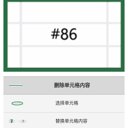
删除单元格内容
选择单元格
替换单元格内容