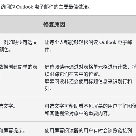
问的 Outlook 电子邮件的主要最佳做法。
修复原因
，例如缺少可选文
让每个人都能够轻松阅读 Outlook 电子邮
度颜色。
件。
数据创建简单的表
屏幕阅读器通过对表格单元格进行计数，
。
续跟踪它们在表中的位置。
屏幕阅读器还会使用标题信息来识别行和
列。
选文字。
可选文字可帮助看不见屏幕的用户了解图
和其他视觉对象中的重要内容。
和屏幕提示。
使用屏幕阅读器的用户有时会浏览链接列