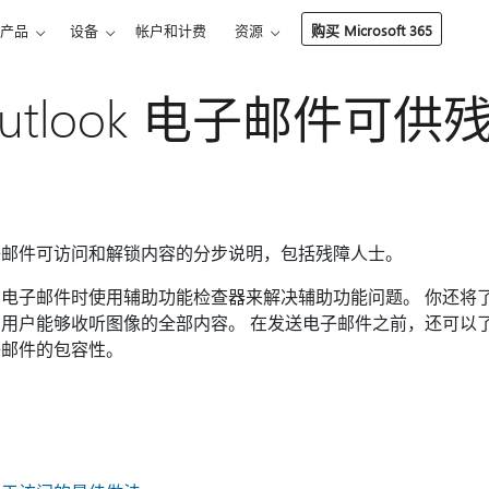
产品
设备
帐户和计费
资源
购买 Microsoft 365
 Outlook 电子邮件可
子邮件可访问和解锁内容的分步说明，包括残障人士。
电子邮件时使用辅助功能检查器来解决辅助功能问题。 你还将
用户能够收听图像的全部内容。 在发送电子邮件之前，还可以
子邮件的包容性。