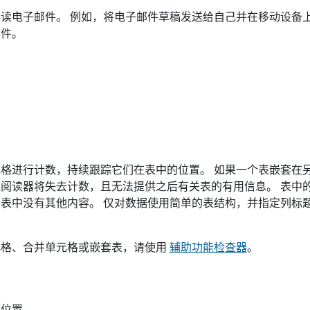
读电子邮件。 例如，将电子邮件草稿发送给自己并在移动设备
邮件。
格进行计数，持续跟踪它们在表中的位置。 如果一个表嵌套在
阅读器将失去计数，且无法提供之后有关表的有用信息。 表中
表中没有其他内容。 仅对数据使用简单的表结构，并指定列标题
。
元格、合并单元格或嵌套表，请使用
辅助功能检查器
。
意位置。