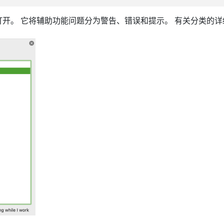
打开。 它将辅助功能问题分为警告、错误和提示。 有关分类的