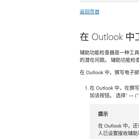
返回页首
在 Outloo
辅助功能检查器是一种工具
的潜在问题。 辅助功能检
在 Outlook 中，撰
在 Outlook 中，
加该按钮。 选择“
(
提示
在 Outlook
人已设置接收辅助