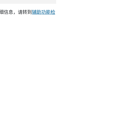
详细信息，请转到
辅助功能检