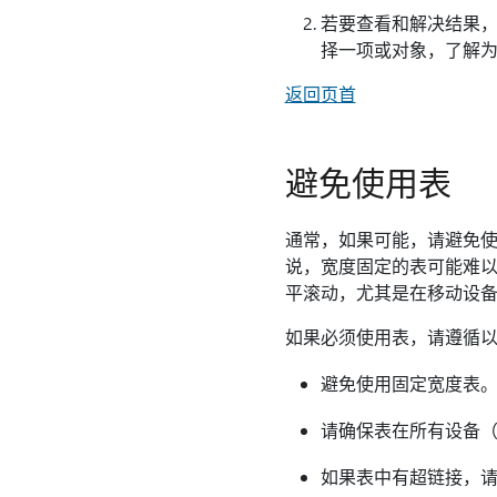
若要查看和解决结果，
择一项或对象，了解
返回页首
避免使用表
通常，如果可能，请避免使
说，宽度固定的表可能难以
平滚动，尤其是在移动设
如果必须使用表，请遵循
避免使用固定宽度表
请确保表在所有设备
如果表中有超链接，