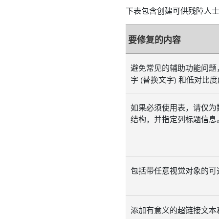
下表包含创建可供残障人士访
要修复的内容
避免常见的辅助功能问题
字 (替换文字) 和低对比
如果必须使用表，请仅为
结构，并指定列标题信息
包括带任意视觉对象的可
添加有意义的超链接文本