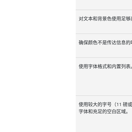
对文本和背景色使用足够
确保颜色不是传达信息的
使用字体格式和内置列表
使用较大的字号（11 磅
字体和充足的空白区域。