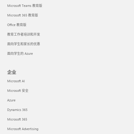
Microsoft Teams 教育版
Microsoft 365 教育版
Office 教育版
教育工作者培训和开发
面向学生和家长的优惠
面向学生的 Azure
企业
Microsoft AI
Microsoft 安全
Azure
Dynamics 365
Microsoft 365
Microsoft Advertising