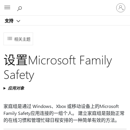
请
Microsoft
登
录
支持
你
的
帐
相关主题
户
设置Microsoft Family
Safety
应用对象
家庭组是通过 Windows、Xbox 或移动设备上的Microsoft
Family Safety应用连接的一组个人。 建立家庭组是鼓励正常
的在线习惯和管理忙碌日程安排的一种简单有效的方法。