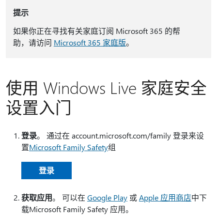
提示
如果你正在寻找有关家庭订阅 Microsoft 365 的帮
助，请访问
Microsoft 365 家庭版
。
使用 Windows Live 家庭安全
设置入门
登录
。 通过在 account.microsoft.com/family 登录来设
置
Microsoft Family Safety
组
登录
获取应用
。 可以在
Google Play
或
Apple 应用商店
中下
载Microsoft Family Safety 应用。