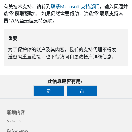
有关技术支持，请转到
联系Microsoft 支持部门
，输入问题并
选择“
获取帮助
”。 如果仍然需要帮助，请选择“
联系支持人
员
”以转至最佳支持选项。
重要
为了保护你的帐户及其内容，我们的支持代理不得发
送密码重置链接，也不得访问和更改帐户详细信息。
此信息是否有用?
是
否
新增内容
Surface Pro
Surface Laptop