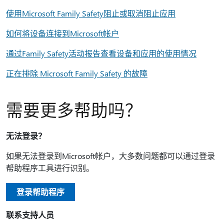
使用Microsoft Family Safety阻止或取消阻止应用
如何将设备连接到Microsoft帐户
通过Family Safety活动报告查看设备和应用的使用情况
正在排除 Microsoft Family Safety 的故障
需要更多帮助吗？
无法登录？
如果无法登录到Microsoft帐户，大多数问题都可以通过登录
帮助程序工具进行识别。
登录帮助程序
联系支持人员