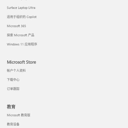
Surface Laptop Ultra
适用于组织的 Copilot
Microsoft 365
探索 Microsoft 产品
Windows 11 应用程序
Microsoft Store
帐户个人资料
下载中心
订单跟踪
教育
Microsoft 教育版
教育设备