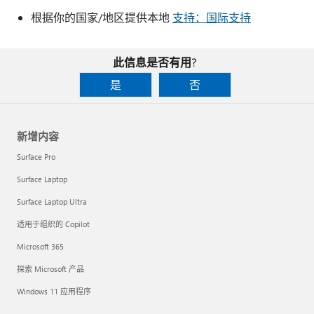
根据你的国家/地区提供本地
支持：国际支持
此信息是否有用?
是
否
新增内容
Surface Pro
Surface Laptop
Surface Laptop Ultra
适用于组织的 Copilot
Microsoft 365
探索 Microsoft 产品
Windows 11 应用程序