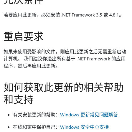
若要应用此更新，必须安装 .NET Framework 3.5 或 4.8.1。
重启要求
如果未使用受影响的文件，则应用此更新之后无需重新启动
计算机。 我们建议你退出所有基于 .NET Framework 的应用
程序，然后再应用此更新。
如何获取此更新的相关帮助
和支持
有关安装更新的帮助：
Windows 更新常见问题解答
在线和家中保护自己：
Windows 安全中心支持