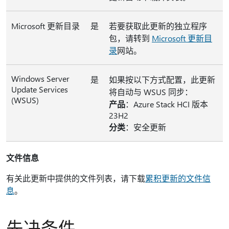
Microsoft 更新目录
是
若要获取此更新的独立程序
包，请转到
Microsoft 更新目
录
网站。
Windows Server
是
如果按以下方式配置，此更新
Update Services
将自动与 WSUS 同步：
(WSUS)
产品
：Azure Stack HCI 版本
23H2
分类
：安全更新
文件信息
有关此更新中提供的文件列表，请下载
累积更新的文件信
息
。
先决条件