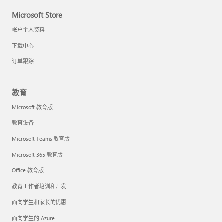
Microsoft Store
帐户个人资料
下载中心
订单跟踪
教育
Microsoft 教育版
教育设备
Microsoft Teams 教育版
Microsoft 365 教育版
Office 教育版
教育工作者培训和开发
面向学生和家长的优惠
面向学生的 Azure