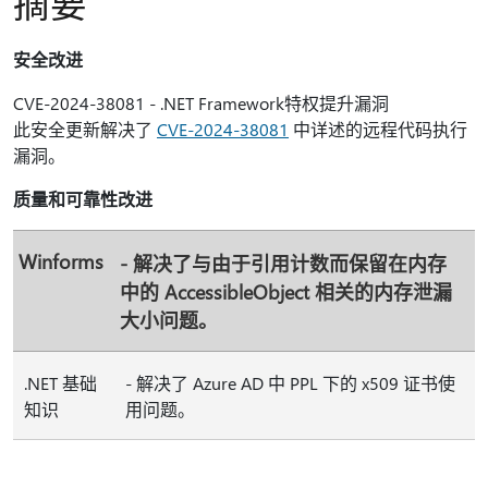
摘要
安全改进
CVE-2024-38081 - .NET Framework特权提升漏洞
此安全更新解决了
CVE-2024-38081
中详述的远程代码执行
漏洞。
质量和可靠性改进
Winforms
- 解决了与由于引用计数而保留在内存
中的 AccessibleObject 相关的内存泄漏
大小问题。
.NET 基础
- 解决了 Azure AD 中 PPL 下的 x509 证书使
知识
用问题。