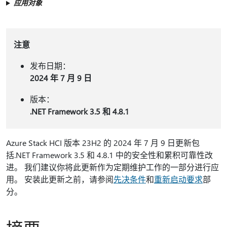
应用对象
注意
发布日期：
2024 年 7 月 9 日
版本：
.NET Framework 3.5 和 4.8.1
Azure Stack HCI 版本 23H2 的 2024 年 7 月 9 日更新包
括.NET Framework 3.5 和 4.8.1 中的安全性和累积可靠性改
进。 我们建议你将此更新作为定期维护工作的一部分进行应
用。 安装此更新之前，请参阅
先决条件
和
重新启动要求
部
分。