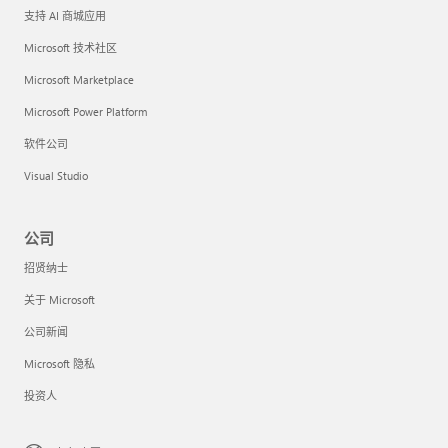
支持 AI 商城应用
Microsoft 技术社区
Microsoft Marketplace
Microsoft Power Platform
软件公司
Visual Studio
公司
招贤纳士
关于 Microsoft
公司新闻
Microsoft 隐私
投资人