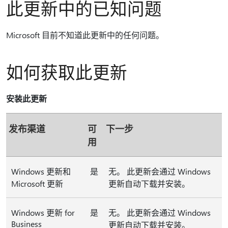
此更新中的已知问题
Microsoft 目前不知道此更新中的任何问题。
如何获取此更新
安装此更新
发布渠道
可
下一步
用
Windows 更新和
是
无。 此更新会通过 Windows
Microsoft 更新
更新自动下载并安装。
Windows 更新 for
是
无。 此更新会通过 Windows
Business
更新自动下载并安装。