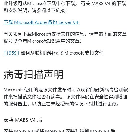
此升级可从Microsoft下载中心下载。 有关 MABS V4 的下载
和安装说明，请参阅以下链接：
下载 Microsoft Azure 备份 Server V4
有关如何下载Microsoft支持文件的信息，请单击下面的文章
编号以查看Microsoft知识库中的文章：
119591
如何从联机服务获取 Microsoft 支持文件
病毒扫描声明
Microsoft 使用的是该文件发布时可以获得的最新病毒检测软
件来扫描该文件是否有病毒。 该文件存储在安全性得到增强
的服务器上，以防止在未经授权的情况下对其进行更改。
安装 MABS V4 后
安装 MABS V4 或将 MABS V3 安装升级到 MABS V4 后，