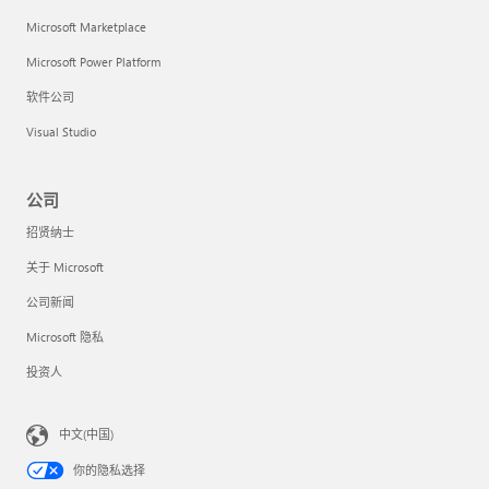
Microsoft Marketplace
Microsoft Power Platform
软件公司
Visual Studio
公司
招贤纳士
关于 Microsoft
公司新闻
Microsoft 隐私
投资人
中文(中国)
你的隐私选择