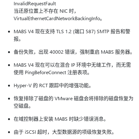
InvalidRequestFault
当还原位置上不存在 NIC 时，
VirtualEthernetCardNetworkBackingInfo。
MABS V4 现在支持 TLS 1.2 (端口 587) SMTP 报告和警
报。
备份失败，出现 40002 错误，强制重启 MABS 服务器。
MABS V4 现在可以在混合 IP 环境中无缝工作，而无需
使用 PingBeforeConnect 注册表项。
Hyper-V 的 RCT 跟踪中的增强功能。
恢复排除了磁盘的 VMware 磁盘会将排除的磁盘恢复为
空磁盘。
在域控制器上安装 MABS 时缺少错误消息。
由于 iSCSI 超时，大型数据源的项级恢复失败。