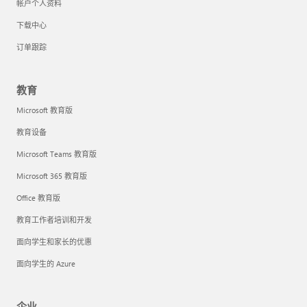
帐户个人资料
下载中心
订单跟踪
教育
Microsoft 教育版
教育设备
Microsoft Teams 教育版
Microsoft 365 教育版
Office 教育版
教育工作者培训和开发
面向学生和家长的优惠
面向学生的 Azure
企业