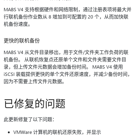
MABS V4 支持根据硬件和网络限制，通过注册表项将最大并
行联机备份作业数从 8 增加到可配置的 20 个，从而加快联
机备份速度。
更快的联机备份
MABS V4 从文件目录移出，用于文件/文件夹工作负荷的联
机备份。 从联机恢复点还原单个文件和文件夹需要文件目
录，但上传文件元数据会增加备份时间。 MABS V4 使用
iSCSI 装载提供更快的单个文件还原速度，并减少备份时间，
因为不需要上传文件元数据。
已修复的问题
此更新修复了以下问题：
VMWare 计算机的联机还原失败，并显示