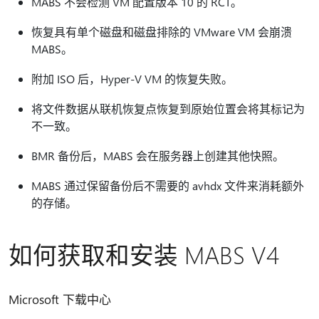
MABS 不会检测 VM 配置版本 10 的 RCT。
恢复具有单个磁盘和磁盘排除的 VMware VM 会崩溃
MABS。
附加 ISO 后，Hyper-V VM 的恢复失败。
将文件数据从联机恢复点恢复到原始位置会将其标记为
不一致。
BMR 备份后，MABS 会在服务器上创建其他快照。
MABS 通过保留备份后不需要的 avhdx 文件来消耗额外
的存储。
如何获取和安装 MABS V4
Microsoft 下载中心