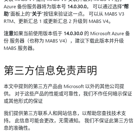
Azure 备份服务器将为版本号
14.0.30.0
。 可以通过选择
“帮
助
”面板上的“
关于
”按钮来验证这一点。 可以从 MABS V3
RTM、更新汇总 1 或更新汇总 2 升级到 MABS V4。
注意
如果当前使用版本低于
14.0.30.0
的 Microsoft Azure 备
份 服务器（也称为 MABS V4），建议下载此版本并升级
MABS 服务器。
第三方信息免责声明
本文中提到的第三方产品由 Microsoft 以外的其他公司提
供。 对于这些产品的性能或可靠性，我们不作任何暗示保证
或其他形式的保证
我们提供第三方联系人和网站信息，以帮助您查找技术支
持。 此信息可能会更改，无需通知。 我们不保证此第三方信
息的准确性。