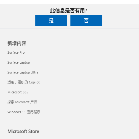
此信息是否有用?
是
否
新增内容
Surface Pro
Surface Laptop
Surface Laptop Ultra
适用于组织的 Copilot
Microsoft 365
探索 Microsoft 产品
Windows 11 应用程序
Microsoft Store