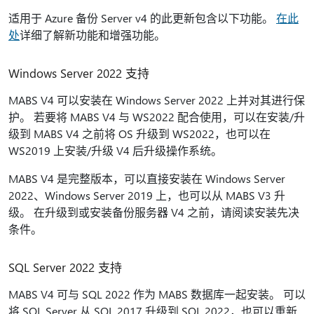
适用于 Azure 备份 Server v4 的此更新包含以下功能。
在此
处
详细了解新功能和增强功能。
Windows Server 2022 支持
MABS V4 可以安装在 Windows Server 2022 上并对其进行保
护。 若要将 MABS V4 与 WS2022 配合使用，可以在安装/升
级到 MABS V4 之前将 OS 升级到 WS2022，也可以在
WS2019 上安装/升级 V4 后升级操作系统。
MABS V4 是完整版本，可以直接安装在 Windows Server
2022、Windows Server 2019 上，也可以从 MABS V3 升
级。 在升级到或安装备份服务器 V4 之前，请阅读安装先决
条件。
SQL Server 2022 支持
MABS V4 可与 SQL 2022 作为 MABS 数据库一起安装。 可以
将 SQL Server 从 SQL 2017 升级到 SQL 2022，也可以重新