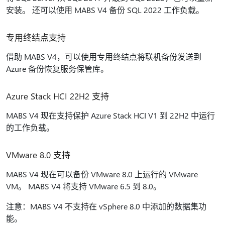
安装。 还可以使用 MABS V4 备份 SQL 2022 工作负载。
专用终结点支持
借助 MABS V4，可以使用专用终结点将联机备份发送到
Azure 备份恢复服务保管库。
Azure Stack HCI 22H2 支持
MABS V4 现在支持保护 Azure Stack HCI V1 到 22H2 中运行
的工作负载。
VMware 8.0 支持
MABS V4 现在可以备份 VMware 8.0 上运行的 VMware
VM。 MABS V4 将支持 VMware 6.5 到 8.0。
注意：MABS V4 不支持在 vSphere 8.0 中添加的数据集功
能。