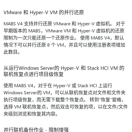
VMware 和 Hyper-V VM 的并行还原
MABS V4 支持并行还原 VMware 和 Hyper-V 虚拟机。 对于
早期版本的 MABS，VMware VM 和 Hyper-V 虚拟机的还原
限制为一次只能还原一个还原作业。 使用 MABS V4，默认
情况下可以并行还原 8 个 VM，并且可以使用注册表项增加
此数目。
从运行Windows Server的 Hyper-V 和 Stack HCI VM 的
联机恢复点进行项目级恢复
使用 MABS V4，对于在 Hyper-V 或 Stack HCI 上运行
Windows Server的 VM，可以从联机恢复点对文件和文件夹
执行项级恢复，而无需下载整个恢复点。 转到“恢复”窗格，
选择 VM 联机恢复点，然后双击可恢复的项，以在文件/文件
夹级别浏览和恢复其内容。
并行联机备份作业 - 限制增强