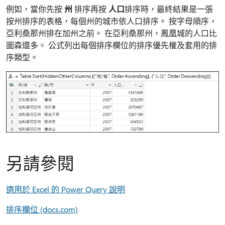
例如，當你先按
州
排序再按
人口
排序時，最終結果是一張
按州排序的表格，每個州的城市依人口排序。 按字母順序，
亞利桑那州排在加州之前。 在亞利桑那州，鳳凰城的人口比
圖森還多。 公式列出每個排序欄位的排序優先權及套用的排
序類型。
另請參閱
適用於 Excel 的 Power Query 說明
排序欄位 (docs.com)