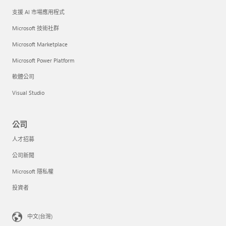
支援 AI 市場應用程式
Microsoft 技術社群
Microsoft Marketplace
Microsoft Power Platform
軟體公司
Visual Studio
公司
人才招募
公司新聞
Microsoft 隱私權
投資者
中文(台灣)