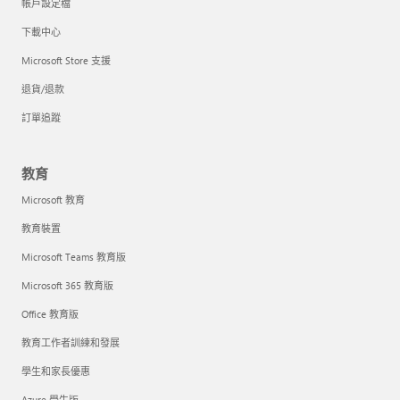
帳戶設定檔
下載中心
Microsoft Store 支援
退貨/退款
訂單追蹤
教育
Microsoft 教育
教育裝置
Microsoft Teams 教育版
Microsoft 365 教育版
Office 教育版
教育工作者訓練和發展
學生和家長優惠
Azure 學生版