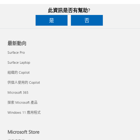
此資訊是否有幫助?
是
否
最新動向
Surface Pro
Surface Laptop
組織的 Copilot
供個人使用的 Copilot
Microsoft 365
探索 Microsoft 產品
Windows 11 應用程式
Microsoft Store