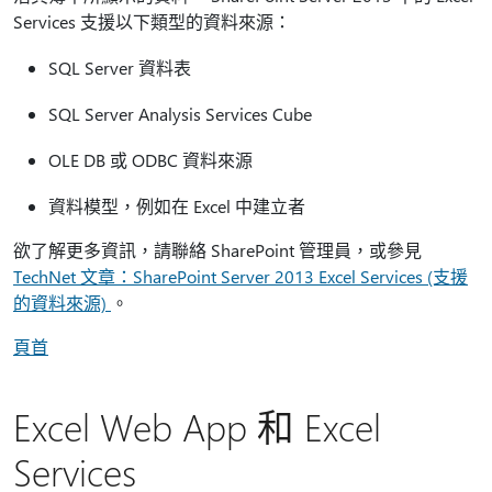
Services 支援以下類型的資料來源：
SQL Server 資料表
SQL Server Analysis Services Cube
OLE DB 或 ODBC 資料來源
資料模型，例如在 Excel 中建立者
欲了解更多資訊，請聯絡 SharePoint 管理員，或參見
TechNet 文章：SharePoint Server 2013 Excel Services (支援
的資料來源)
。
頁首
Excel Web App 和 Excel
Services