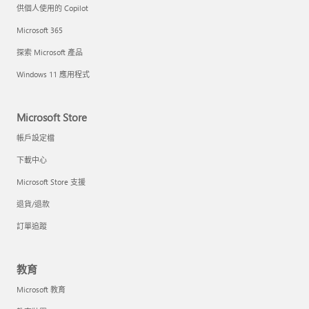
供個人使用的 Copilot
Microsoft 365
探索 Microsoft 產品
Windows 11 應用程式
Microsoft Store
帳戶設定檔
下載中心
Microsoft Store 支援
退貨/退款
訂單追蹤
教育
Microsoft 教育