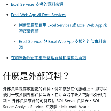
Excel Services 支援的資料來源
Excel Web App 和 Excel Services
判斷是否是使用 Excel Services 或 Excel Web App 來
轉譯活頁簿
Excel Services 與 Excel Web App 支援的外部資料來
源
在瀏覽器視窗中重新整理資料和編輯活頁簿
什麼是外部資料？
外部資料是存放他處的資料，例如存放在伺服器上。 您可以
使用一或多個外部資料連線，在活頁簿中匯入或顯示外部資
料。 外部資料來源的範例包括 SQL Server 資料表、SQL
Server Analysis Services 立方體、Microsoft Azure