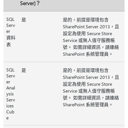
Server)？
SQL
是
是的，前提是環境包含
Serv
SharePoint Server 2013，且
er
設定為使用 Secure Store
資料
Service 或無人值守服務帳
表
號。 如需詳細資訊，請連絡
SharePoint 系統管理員。
SQL
是
是的，前提是環境包含
Serv
SharePoint Server 2013，且
er
設定為使用 Secure Store
Anal
Service 或無人值守服務帳
ysis
號。 如需詳細資訊，請連絡
Serv
SharePoint 系統管理員。
ices
Cub
e