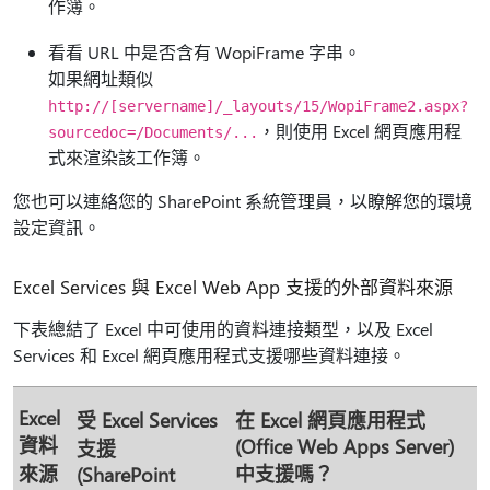
作簿。
看看 URL 中是否含有 WopiFrame 字串。
如果網址類似
http://[servername]/_layouts/15/WopiFrame2.aspx?
，則使用 Excel 網頁應用程
sourcedoc=/Documents/...
式來渲染該工作簿。
您也可以連絡您的 SharePoint 系統管理員，以瞭解您的環境
設定資訊。
Excel Services 與 Excel Web App 支援的外部資料來源
下表總結了 Excel 中可使用的資料連接類型，以及 Excel
Services 和 Excel 網頁應用程式支援哪些資料連接。
Excel
受 Excel Services
在 Excel 網頁應用程式
資料
(Office Web Apps Server)
支援
來源
中支援嗎？
(SharePoint