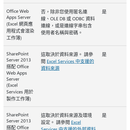
Office Web
否，除非您使用匿名連
是
Apps Server
線、OLE DB 或 ODBC 資料
(Excel 網頁應
連線，或是連線字串包含
用程式會渲染
使用者名稱與密碼。
工作簿)
SharePoint
這取決於資料來源。 請參
是
Server 2013
閱
Excel Services 中支援的
搭配 Office
資料來源
Web Apps
Server
(Excel
Services 用於
製作工作簿)
SharePoint
這取決於資料來源及環境
是
Server 2013
設定。 請參閱
Excel
搭配 Office
Services 中支援的外部資料