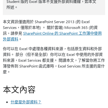
Student 版的 Excel 版本不支援外部資料連線，如本文
所述。
本文資訊僅適用於 SharePoint Server 2013 (的 Excel
Services，僅限於本地) 。 關於雲端) Microsoft 365 (的資
訊，請參見
SharePoint Online 的 SharePoint 工作簿中使用
外部資料
。
你可以在 Excel 中處理各種資料來源，包括原生資料和外部
資料。 部分（但不是全部）你可以在 Excel 中使用的外部資
料來源，Excel Services 都支援。 閱讀本文，了解當你將工作
簿發佈到 SharePoint 函式庫時，Excel Services 所支援的是什
麼。
本文內容
什麼是外部資料？