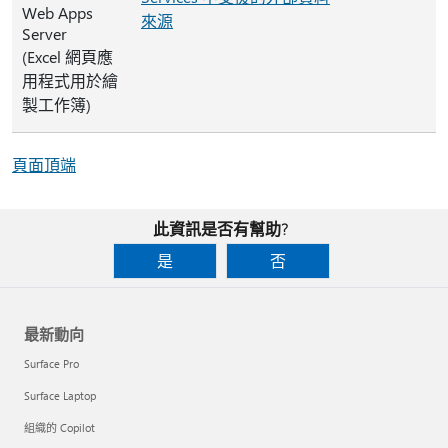
Web Apps
來源
Server
(Excel 網頁應
用程式用於繪
製工作簿)
頁面頂端
此資訊是否有幫助?
是
否
最新動向
Surface Pro
Surface Laptop
組織的 Copilot