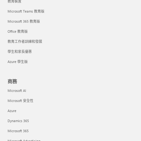
教育裝置
Microsoft Teams 教育版
Microsoft 365 教育版
Office 教育版
教育工作者訓練和發展
學生和家長優惠
Azure 學生版
商務
Microsoft AI
Microsoft 安全性
Azure
Dynamics 365
Microsoft 365
Microsoft Advertising