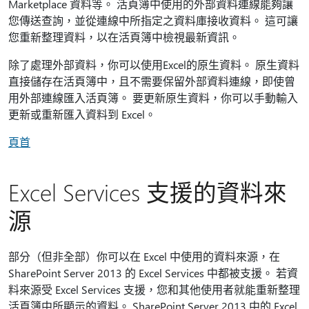
Marketplace 資料等。 活頁簿中使用的外部資料連線能夠讓
您傳送查詢，並從連線中所指定之資料庫接收資料。 這可讓
您重新整理資料，以在活頁簿中檢視最新資訊。
除了處理外部資料，你可以使用Excel的原生資料。 原生資料
直接儲存在活頁簿中，且不需要保留外部資料連線，即使曾
用外部連線匯入活頁簿。 要更新原生資料，你可以手動輸入
更新或重新匯入資料到 Excel。
頁首
Excel Services 支援的資料來
源
部分（但非全部）你可以在 Excel 中使用的資料來源，在
SharePoint Server 2013 的 Excel Services 中都被支援。 若資
料來源受 Excel Services 支援，您和其他使用者就能重新整理
活頁簿中所顯示的資料。 SharePoint Server 2013 中的 Excel