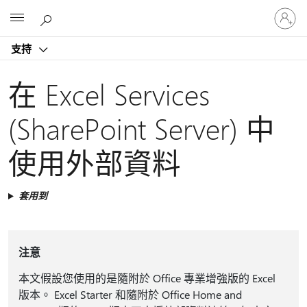
登
Microsoft
入
您
支持
的
帳
戶
在 Excel Services
(SharePoint Server) 中
使用外部資料
套用到
注意
本文假設您使用的是隨附於 Office 專業增強版的 Excel
版本。 Excel Starter 和隨附於 Office Home and