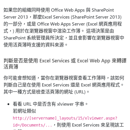
如果您的組織同時使用 Office Web Apps 與 SharePoint
Server 2013，那麼Excel Services (SharePoint Server 2013)
的一部分，或是 Office Web Apps Server (Excel 網頁應用程
式，) 用於在瀏覽器視窗中渲染工作簿。 這項決策是由
SharePoint 系統管理員所決定，並且會影響在瀏覽器視窗中
使用活頁簿時支援的資料來源。
判斷是否是使用 Excel Services 或 Excel Web App 來轉譯
活頁簿
你可能會想知道，當你在瀏覽器視窗查看工作簿時，該如何
判斷自己是在使用 Excel Services 還是 Excel 網頁應用程式。
其中一種方式是檢查活頁簿的網址 (URL)。
看看 URL 中是否含有 xlviewer 字串。
若網址類似
http://[servername]_layouts/15/xlviewer.aspx?
，則使用 Excel Services 來呈現該工
id=/Documents/...