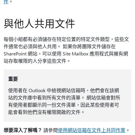
件
。
與他人共用文件
每個小組都有必須儲存在特定位置的特定文件類型，這些文
件通常也必須與他人共用。 如果你將團隊文件儲存在
SharePoint 網站，可以使用 Site Mailbox 應用程式與擁有網
站存取權限的人分享這些文件。
重要
使用者在 Outlook 中檢視網站信箱時，他們會在該網
站的文件庫中看到所有文件的清單。 網站信箱會對所
有使用者都顯示同一份文件清單，因此某些使用者可
能會看到他們沒有權限開啟的文件。
想要深入了解嗎？
請參閱
使用網站信箱在文件上共同作業
。