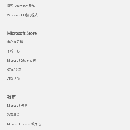
探索 Microsoft 產品
Windows 11 應用程式
Microsoft Store
帳戶設定檔
下載中心
Microsoft Store 支援
退貨/退款
訂單追蹤
教育
Microsoft 教育
教育裝置
Microsoft Teams 教育版