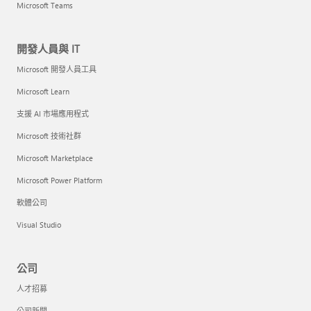
Microsoft Teams
開發人員與 IT
Microsoft 開發人員工具
Microsoft Learn
支援 AI 市場應用程式
Microsoft 技術社群
Microsoft Marketplace
Microsoft Power Platform
軟體公司
Visual Studio
公司
人才招募
公司新聞