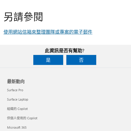
另請參閱
使用網站信箱來整理團隊或專案的電子郵件
此資訊是否有幫助?
是
否
最新動向
Surface Pro
Surface Laptop
組織的 Copilot
供個人使用的 Copilot
Microsoft 365