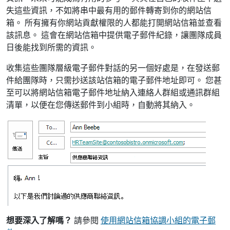
失這些資訊，不如將串中最有用的郵件轉寄到你的網站信
箱。 所有擁有你網站貢獻權限的人都能打開網站信箱並查看
該訊息。 這會在網站信箱中提供電子郵件紀錄，讓團隊成員
日後能找到所需的資訊。
收集這些團隊層級電子郵件對話的另一個好處是，在發送郵
件給團隊時，只需抄送該站信箱的電子郵件地址即可。 您甚
至可以將網站信箱電子郵件地址納入連絡人群組或通訊群組
清單，以便在您傳送郵件到小組時，自動將其納入。
想要深入了解嗎？
請參閱
使用網站信箱協調小組的電子郵