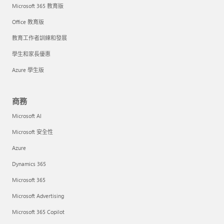
Microsoft 365 教育版
Office 教育版
教育工作者訓練和發展
學生和家長優惠
Azure 學生版
商務
Microsoft AI
Microsoft 安全性
Azure
Dynamics 365
Microsoft 365
Microsoft Advertising
Microsoft 365 Copilot