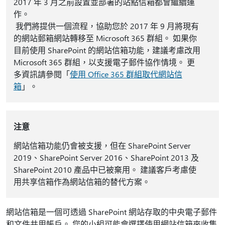
2017 年 3 月之前設置並部署的站點信箱都會繼續運
作。
我們將提供一個流程，協助您於 2017 年 9 月將現有
的網站郵箱網站轉移至 Microsoft 365 群組。 如果你
目前使用 SharePoint 的網站信箱功能，建議考慮改用
Microsoft 365 群組，以支援電子郵件協作情境。 更
多資訊請參閱「
使用 Office 365 群組取代網站信
箱
」。
注意
網站信箱功能仍會被支援，但在 SharePoint Server
2019、SharePoint Server 2016、SharePoint 2013 及
SharePoint 2010 產品中已被棄用。 建議客戶考慮使
用共享信箱作為網站信箱的替代方案。
網站信箱是一個可透過 SharePoint 網站存取的中央電子郵件
和文件共用帳戶。 您的小組可能會選擇使用網站信箱來收集