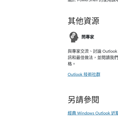
其他資源
問專家
與專家交流、討論 Outloo
訊和最佳做法，並閱讀我
格。
Outlook 技術社群
另請參閱
經典 Windows Outlo