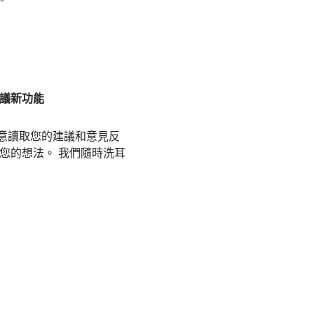
議新功能
意讀取您的建議和意見反
享您的想法。 我們隨時洗耳