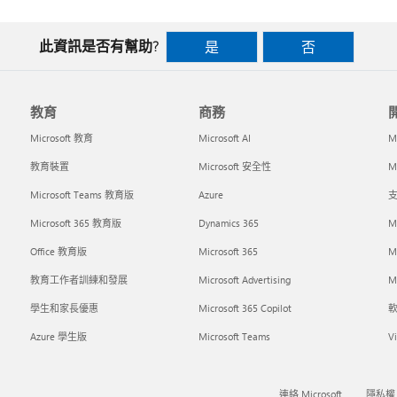
此資訊是否有幫助?
是
否
教育
商務
Microsoft 教育
Microsoft AI
M
教育裝置
Microsoft 安全性
Mi
Microsoft Teams 教育版
Azure
支
Microsoft 365 教育版
Dynamics 365
M
Office 教育版
Microsoft 365
M
教育工作者訓練和發展
Microsoft Advertising
Mi
學生和家長優惠
Microsoft 365 Copilot
Azure 學生版
Microsoft Teams
Vi
連絡 Microsoft
隱私權