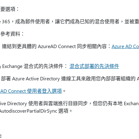
主要選項：
fice 365，成為郵件使用者，讓它們成為已知的混合使用者，並
列參考資料：
，連結到更具體的 AzureAD Connect 同步相關內容：
Azure AD
步也列為 Exchange 混合式的先決條件：
混合式部署的先決條件
部署 Azure Active Directory 連線工具來啟用您內部部署組織的 Act
e AD Connect 使用者登入選項
。
ive Directory 使用者與雲端進行目錄同步，但您仍有本地 Exch
todiscoverPartialDirSync 選項。
c