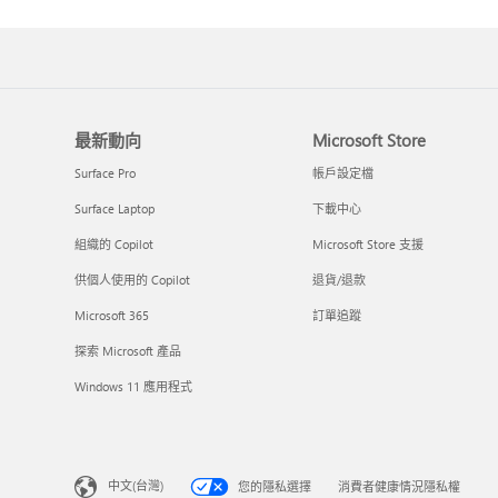
最新動向
Microsoft Store
Surface Pro
帳戶設定檔
Surface Laptop
下載中心
組織的 Copilot
Microsoft Store 支援
供個人使用的 Copilot
退貨/退款
Microsoft 365
訂單追蹤
探索 Microsoft 產品
Windows 11 應用程式
中文(台灣)
您的隱私選擇
消費者健康情況隱私權