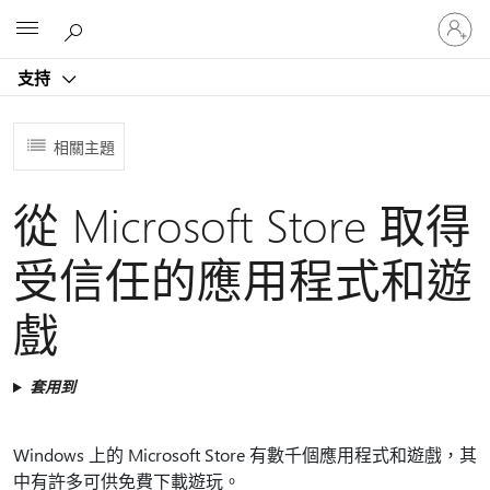
登
Microsoft
入
您
支持
的
帳
戶
相關主題
從 Microsoft Store 取得
受信任的應用程式和遊
戲
套用到
Windows 上的 Microsoft Store 有數千個應用程式和遊戲，其
中有許多可供免費下載遊玩。