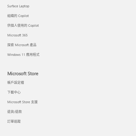
Surface Laptop
組織的 Copilot
供個人使用的 Copilot
Microsoft 365
探索 Microsoft 產品
Windows 11 應用程式
Microsoft Store
帳戶設定檔
下載中心
Microsoft Store 支援
退貨/退款
訂單追蹤