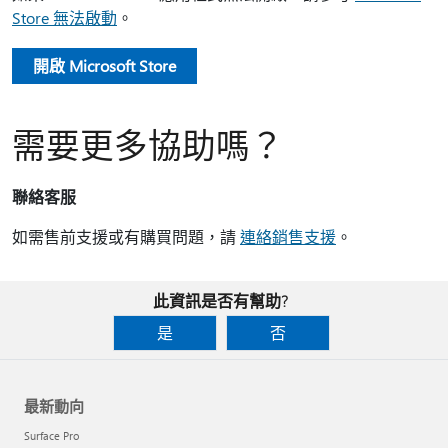
Store 無法啟動
。
開啟 Microsoft Store
需要更多協助嗎？
聯絡客服
如需售前支援或有購買問題，請
連絡銷售支援
。
此資訊是否有幫助?
是
否
最新動向
Surface Pro