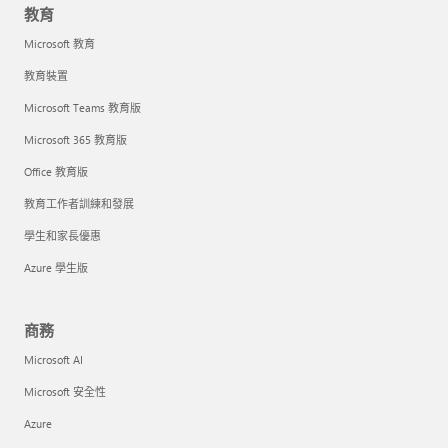
教育
Microsoft 教育
教育裝置
Microsoft Teams 教育版
Microsoft 365 教育版
Office 教育版
教育工作者訓練和發展
學生和家長優惠
Azure 學生版
商務
Microsoft AI
Microsoft 安全性
Azure