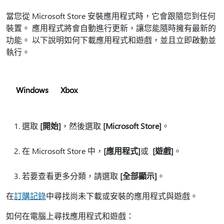
當您從 Microsoft Store 安裝應用程式時，它會跟隨您到任何
裝置。 應用程式將會自動進行更新，讓您能隨時擁有最新的
功能。 以下說明如何下載應用程式和遊戲，並且立即啟動並
執行。
Windows
Xbox
選取
[開始]
，然後選取
[Microsoft Store]
。
在 Microsoft Store 中，
[應用程式]
或
[遊戲]
。
若要查看更多分類，請選取
[全部顯示]
。
在
訂購記錄
中尋找尚未下載或安裝的應用程式與遊戲。
如何在電腦上尋找應用程式和遊戲：