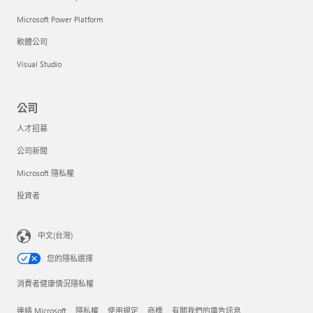
Microsoft Power Platform
軟體公司
Visual Studio
公司
人才招募
公司新聞
Microsoft 隱私權
投資者
中文(台灣)
您的隱私選擇
消費者健康情況隱私權
連絡 Microsoft
隱私權
使用規定
商標
有關我們的廣告訊息