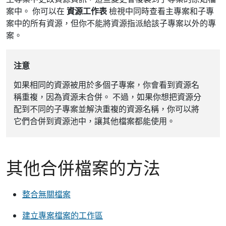
案中。 你可以在
資源工作表
檢視中同時查看主專案和子專
案中的所有資源，但你不能將資源指派給該子專案以外的專
案。
注意
如果相同的資源被用於多個子專案，你會看到資源名
稱重複，因為資源未合併。 不過，如果你想把資源分
配到不同的子專案並解決重複的資源名稱，你可以將
它們合併到資源池中，讓其他檔案都能使用。
其他合併檔案的方法
整合無關檔案
建立專案檔案的工作區