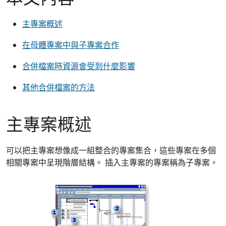
主專案概述
在母體專案中與子專案合作
合併檔案時資源會受到什麼影響
其他合併檔案的方法
主專案概述
可以把主專案想像成一組整合的專案集合，這些專案在多個
相關專案中呈現階層結構。 插入主專案的專案稱為子專案。