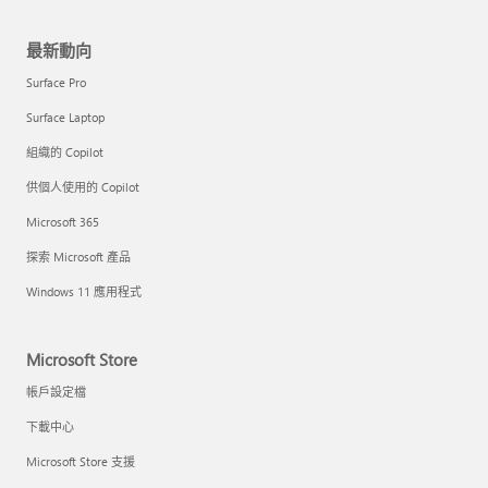
最新動向
Surface Pro
Surface Laptop
組織的 Copilot
供個人使用的 Copilot
Microsoft 365
探索 Microsoft 產品
Windows 11 應用程式
Microsoft Store
帳戶設定檔
下載中心
Microsoft Store 支援