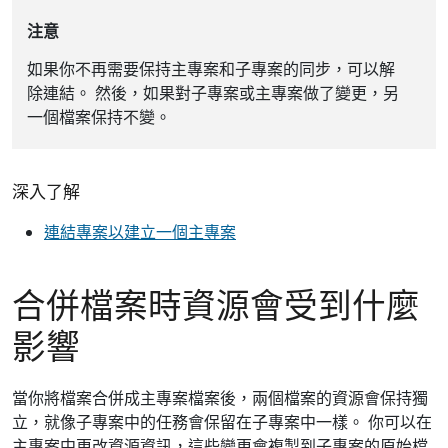
注意
如果你不再需要保持主專案和子專案的同步，可以解
除連結。 然後，如果對子專案或主專案做了變更，另
一個檔案保持不變。
深入了解
連結專案以建立一個主專案
合併檔案時資源會受到什麼
影響
當你將檔案合併成主專案檔案後，兩個檔案的資源會保持獨
立，就像子專案中的任務會保留在子專案中一樣。 你可以在
主專案中更改資源資訊，這些變更會複製到子專案的原始檔