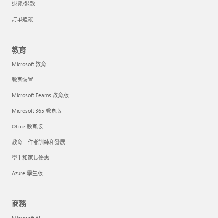
退貨/退款
訂單追蹤
教育
Microsoft 教育
教育裝置
Microsoft Teams 教育版
Microsoft 365 教育版
Office 教育版
教育工作者訓練和發展
學生和家長優惠
Azure 學生版
商務
Microsoft AI