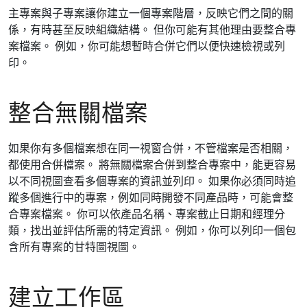
主專案與子專案讓你建立一個專案階層，反映它們之間的關
係，有時甚至反映組織結構。 但你可能有其他理由要整合專
案檔案。 例如，你可能想暫時合併它們以便快速檢視或列
印。
整合無關檔案
如果你有多個檔案想在同一視窗合併，不管檔案是否相關，
都使用合併檔案。 將無關檔案合併到整合專案中，能更容易
以不同視圖查看多個專案的資訊並列印。 如果你必須同時追
蹤多個進行中的專案，例如同時開發不同產品時，可能會整
合專案檔案。 你可以依產品名稱、專案截止日期和經理分
類，找出並評估所需的特定資訊。 例如，你可以列印一個包
含所有專案的甘特圖視圖。
建立工作區