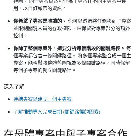
視圖。 同一專案檔案可作為子專案在不同主專案中使
用，以自訂顯示的資訊。
你希望子專案是唯讀的。
你可以透過將任務移到子專案
並限制關鍵人員的存取權限，來保留對專案部分的額外
控制。
你除了整個專案外，還要分析每個階段的關鍵路徑。
每
個專案都包含一條關鍵路徑。 將多個專案整合成一個主
專案，能輕鬆將整體藍圖視為多條關鍵路徑，同時保留
每個子專案的獨立關鍵路徑。
深入了解
連結專案以建立一個主專案
了解推動專案完成日期 (關鍵路徑的因素)
在母體專案中與子專案合作