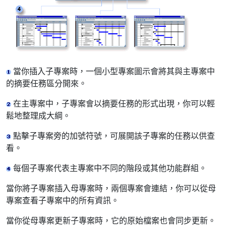
當你插入子專案時，一個小型專案圖示會將其與主專案中
的摘要任務區分開來。
在主專案中，子專案會以摘要任務的形式出現，你可以輕
鬆地整理成大綱。
點擊子專案旁的加號符號，可展開該子專案的任務以供查
看。
每個子專案代表主專案中不同的階段或其他功能群組。
當你將子專案插入母專案時，兩個專案會連結，你可以從母
專案查看子專案中的所有資訊。
當你從母專案更新子專案時，它的原始檔案也會同步更新。