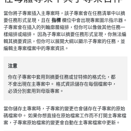
當你將子專案插入主專案時，該子專案會在任務清單中以摘
要任務形式呈現，且在
指標
欄位中會出現專案圖示指示器。
子專案會在插入的列輪廓層縮排，但你可以像做其他任務一
樣縮排或縮排。 因為子專案以摘要任務形式呈現，你無法編
輯其摘要資訊，但你可以展開大綱以顯示子專案的任務，並
編輯主專案檔案中的專案資訊。
注意
你在子專案中套用到摘要任務或甘特條的格式化，都
不會出現在主專案中。 格式資訊儲存在每個檔案中，
必須分別套用到母版專案。
當你儲存主專案時，子專案的變更也會儲存在子專案的原始
碼檔案中。 如果你想直接在原始檔案工作而不打開主專案檔
案，子專案原始檔案的變更會自動在主專案檔案中更新。