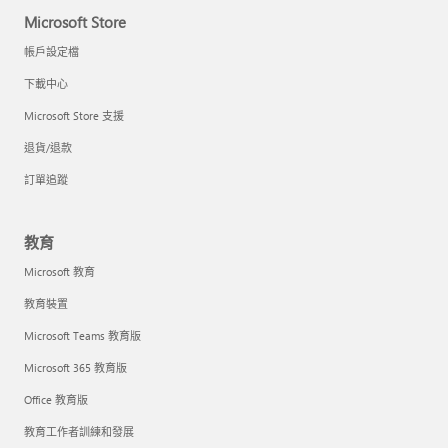
Microsoft Store
帳戶設定檔
下載中心
Microsoft Store 支援
退貨/退款
訂單追蹤
教育
Microsoft 教育
教育裝置
Microsoft Teams 教育版
Microsoft 365 教育版
Office 教育版
教育工作者訓練和發展