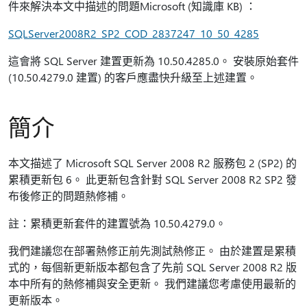
件來解決本文中描述的問題Microsoft (知識庫 KB) ：
SQLServer2008R2_SP2_COD_2837247_10_50_4285
這會將 SQL Server 建置更新為 10.50.4285.0。 安裝原始套件
(10.50.4279.0 建置) 的客戶應盡快升級至上述建置。
簡介
本文描述了 Microsoft SQL Server 2008 R2 服務包 2 (SP2) 的
累積更新包 6。 此更新包含針對 SQL Server 2008 R2 SP2 發
布後修正的問題熱修補。
註：累積更新套件的建置號為 10.50.4279.0。
我們建議您在部署熱修正前先測試熱修正。 由於建置是累積
式的，每個新更新版本都包含了先前 SQL Server 2008 R2 版
本中所有的熱修補與安全更新。 我們建議您考慮使用最新的
更新版本。