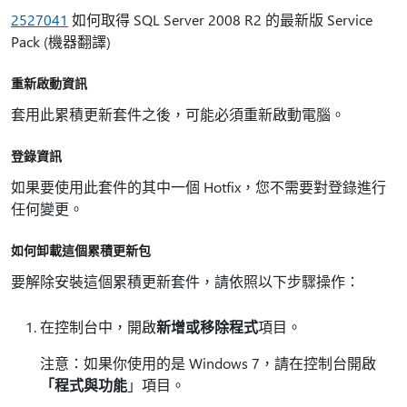
2527041
如何取得 SQL Server 2008 R2 的最新版 Service
Pack (機器翻譯)
重新啟動資訊
套用此累積更新套件之後，可能必須重新啟動電腦。
登錄資訊
如果要使用此套件的其中一個 Hotfix，您不需要對登錄進行
任何變更。
如何卸載這個累積更新包
要解除安裝這個累積更新套件，請依照以下步驟操作：
在控制台中，開啟
新增或移除程式
項目。
注意：如果你使用的是 Windows 7，請在控制台開啟
「程式與功能
」項目。