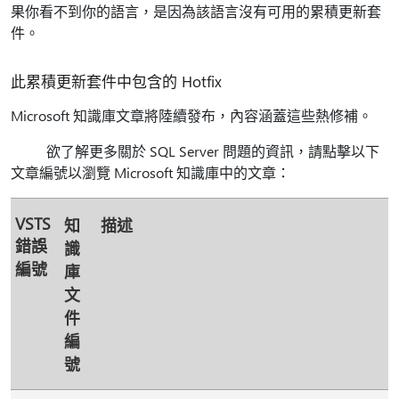
果你看不到你的語言，是因為該語言沒有可用的累積更新套
件。
此累積更新套件中包含的 Hotfix
Microsoft 知識庫文章將陸續發布，內容涵蓋這些熱修補。
欲了解更多關於 SQL Server 問題的資訊，請點擊以下
文章編號以瀏覽 Microsoft 知識庫中的文章：
VSTS
知
描述
錯誤
識
編號
庫
文
件
編
號