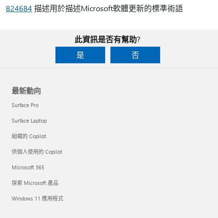
824684
描述用於描述Microsoft軟體更新的標準術語
此資訊是否有幫助?
是
否
最新動向
Surface Pro
Surface Laptop
組織的 Copilot
供個人使用的 Copilot
Microsoft 365
探索 Microsoft 產品
Windows 11 應用程式