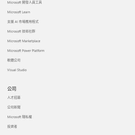
Microsoft 開發人員工具
Microsoft Learn
支援 AI 市場應用程式
Microsoft 技術社群
Microsoft Marketplace
Microsoft Power Platform
軟體公司
Visual Studio
公司
人才招募
公司新聞
Microsoft 隱私權
投資者