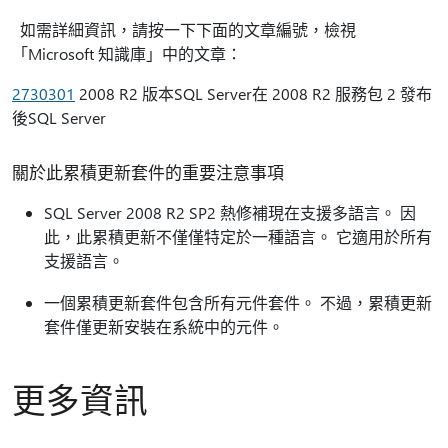
如需詳細資訊，請按一下下面的文章編號，檢視
「Microsoft 知識庫」中的文章：
2730301
2008 R2 版本SQL Server在 2008 R2 服務包 2 發布
後SQL Server
關於此累積更新套件的重要注意事項
SQL Server 2008 R2 SP2 熱修補現在支援多語言。 因
此，此累積更新不僅僅特定於一種語言。 它適用於所有
支援語言。
一個累積更新套件包含所有元件套件。 不過，累積更新
套件僅更新安裝在系統中的元件。
更多資訊