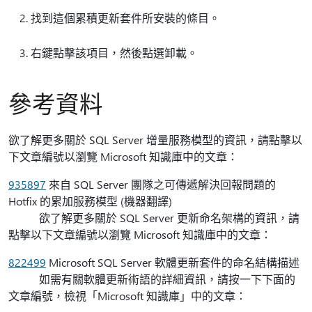
找到這個累積更新套件所安裝的條目。
右鍵點擊該項目，然後點選卸載。
參考資料
欲了解更多關於 SQL Server 增量服務模型的資訊，請點擊以
下文章編號以瀏覽 Microsoft 知識庫中的文章：
935897
來自 SQL Server 團隊之可傳遞解決回報問題的
Hotfix 的累加服務模型 (機器翻譯)
欲了解更多關於 SQL Server 更新命名架構的資訊，請
點擊以下文章編號以瀏覽 Microsoft 知識庫中的文章：
822499
Microsoft SQL Server 軟體更新套件的命名結構描述
如需有關軟體更新術語的詳細資訊，請按一下下面的
文章編號，檢視「Microsoft 知識庫」中的文章：