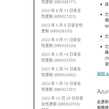
性更新 (KB5028171)
該
2023 年 6 月 13 日安全
它
性更新 (KB5027225)
預
2023 年 5 月 9 日安全性
W
更新 (KB5026370)
它
2023 年 4 月 11 日安全
性更新 (KB5025230)
它
碼
2023 年 3 月 14 日安全
(
性更新 (KB5023705)
突
2023 年 2 月 14 日安全
返回 Az
性更新 (KB5022842)
2023 年 1 月 10 日安全
性更新 (KB5022291)
Azur
2022 年 12 月 20 日非安
此更新
全性更新 (KB5022553)
服務堆