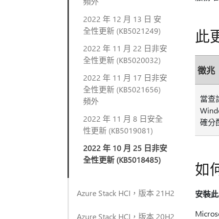
頻外
2022 年 12 月 13 日 安
全性更新 (KB5021249)
此
2022 年 11 月 22 日非安
全性更新 (KB5020032)
徵兆
2022 年 11 月 17 日非安
全性更新 (KB5021656)
當查
頻外
Win
2022 年 11 月 8 日安全
確分
性更新 (KB5019081)
2022 年 10 月 25 日非安
全性更新 (KB5018485)
如
Azure Stack HCI，版本 21H2
安裝此
Micr
Azure Stack HCI，版本 20H2