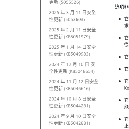
更新 (5055526)
這項非
2025 年 3 月 11 日安全
它
性更新 (5053603)
求
2025 年 2 月 11 日安全
性更新 (KB5051979)
它
從
2025 年 1 月 14 日安全
性更新 (KB5049983)
它
2024 年 12 月 10 日 安
它
全性更新 (KB5048654)
它
2024 年 11 月 12 日安全
K
性更新 (KB5046616)
2024 年 10 月 8 日安全
它
性更新 (KB5044281)
能
2024 年 9 月 10 日安全
它
性更新 (KB5042881)
止