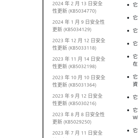
2024 年 2 月 13 日安全
它
性更新 (KB5034770)
它
2024 年 1 月 9 日安全性
更新 (KB5034129)
它
2023 年 12 月 12 日安全
它
性更新 (KB5033118)
它
2023 年 11 月 14 日安全
在
性更新 (KB5032198)
它
2023 年 10 月 10 日安全
資
性更新 (KB5031364)
2023 年 9 月 12 日安全
它
性更新 (KB5030216)
它
2023 年 8 月 8 日安全性
W
更新 (KB5029250)
它
2023 年 7 月 11 日安全