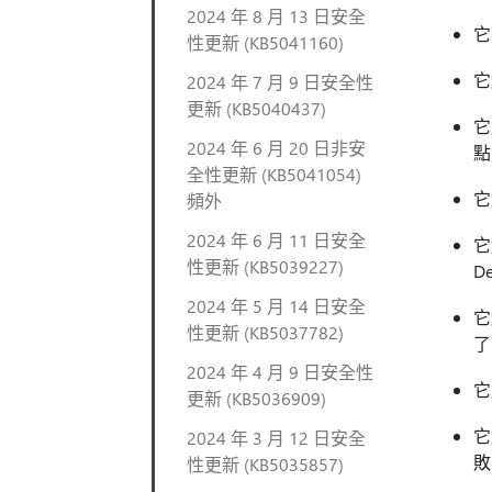
2024 年 8 月 13 日安全
它
性更新 (KB5041160)
它
2024 年 7 月 9 日安全性
更新 (KB5040437)
它
2024 年 6 月 20 日非安
點
全性更新 (KB5041054)
它
頻外
2024 年 6 月 11 日安全
它
性更新 (KB5039227)
D
2024 年 5 月 14 日安全
它
性更新 (KB5037782)
了
2024 年 4 月 9 日安全性
它
更新 (KB5036909)
它
2024 年 3 月 12 日安全
敗
性更新 (KB5035857)