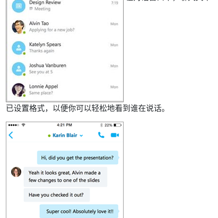
已设置格式，以便你可以轻松地看到谁在说话。