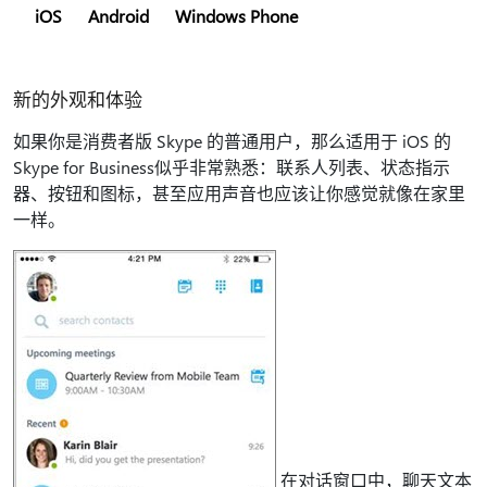
iOS
Android
Windows Phone
新的外观和体验
如果你是消费者版 Skype 的普通用户，那么适用于 iOS 的
Skype for Business似乎非常熟悉：联系人列表、状态指示
器、按钮和图标，甚至应用声音也应该让你感觉就像在家里
一样。
在对话窗口中，聊天文本