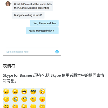
表情符
Skype for Business现在包括 Skype 使用者版本中的相同表情
符号集。