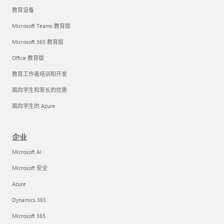
教育设备
Microsoft Teams 教育版
Microsoft 365 教育版
Office 教育版
教育工作者培训和开发
面向学生和家长的优惠
面向学生的 Azure
企业
Microsoft AI
Microsoft 安全
Azure
Dynamics 365
Microsoft 365