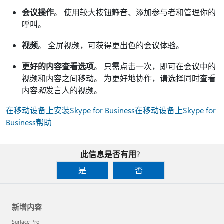
会议操作
。 使用较大按钮静音、添加参与者和管理你的
呼叫。
视频
。 全屏视频，可获得更出色的会议体验。
更好的内容查看选项
。 只需点击一次，即可在会议中的
视频和内容之间移动。 为更好地协作，请选择同时查看
内容
和
发言人的视频。
在移动设备上安装Skype for Business在移动设备
上Skype for
Business帮助
此信息是否有用?
是
否
新增内容
Surface Pro