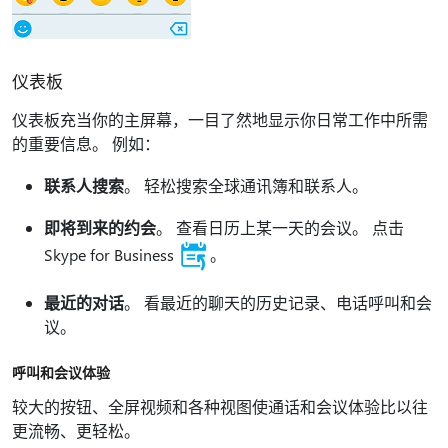
仪表板
仪表板充当你的主屏幕，一目了然地显示你日常工作中所需
的重要信息。 例如：
联系人搜索
。 轻松搜索全球通讯簿和联系人。
即将到来的约会
。 查看日历上某一天的会议。 点击
Skype for Business
。
最近的对话
。 看最近的聊天的历史记录、电话呼叫和会
议。
呼叫和会议体验
较大的按钮、全屏视频和各种视图使通话和会议体验比以往
更流畅、更轻松。