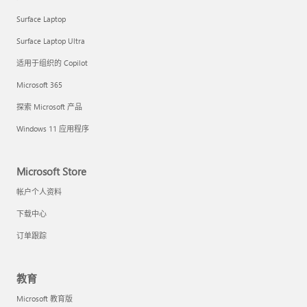
Surface Laptop
Surface Laptop Ultra
适用于组织的 Copilot
Microsoft 365
探索 Microsoft 产品
Windows 11 应用程序
Microsoft Store
帐户个人资料
下载中心
订单跟踪
教育
Microsoft 教育版