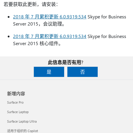
若要获取此更新，请安装：
2018 年 7 月累积更新 6.0.9319.534
Skype for Business
Server 2015，会议助理。
2018 年 7 月累积更新 6.0.9319.534
Skype for Business
Server 2015 核心组件。
此信息是否有用?
是
否
新增内容
Surface Pro
Surface Laptop
Surface Laptop Ultra
适用于组织的 Copilot