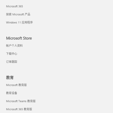
Microsoft 365
探索 Microsoft 产品
Windows 11 应用程序
Microsoft Store
帐户个人资料
下载中心
订单跟踪
教育
Microsoft 教育版
教育设备
Microsoft Teams 教育版
Microsoft 365 教育版