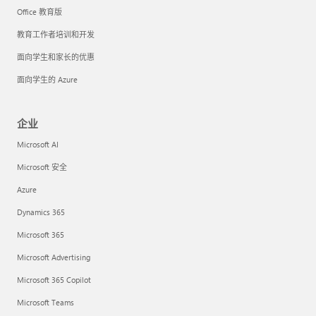
Office 教育版
教育工作者培训和开发
面向学生和家长的优惠
面向学生的 Azure
企业
Microsoft AI
Microsoft 安全
Azure
Dynamics 365
Microsoft 365
Microsoft Advertising
Microsoft 365 Copilot
Microsoft Teams