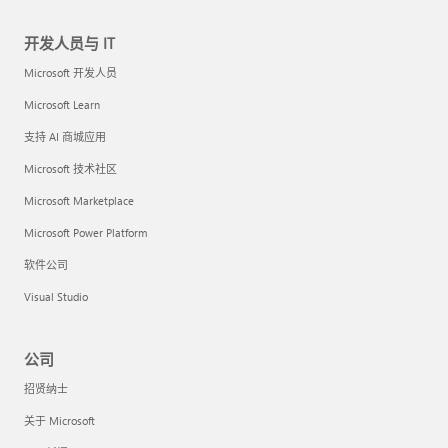
开发人员与 IT
Microsoft 开发人员
Microsoft Learn
支持 AI 商城应用
Microsoft 技术社区
Microsoft Marketplace
Microsoft Power Platform
软件公司
Visual Studio
公司
招贤纳士
关于 Microsoft