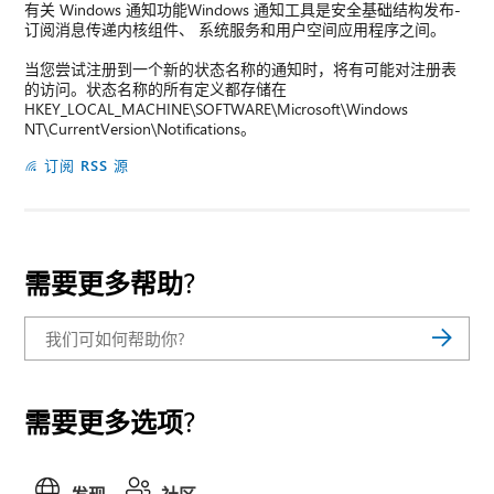
有关 Windows 通知功能Windows 通知工具是安全基础结构发布-
订阅消息传递内核组件、 系统服务和用户空间应用程序之间。
当您尝试注册到一个新的状态名称的通知时，将有可能对注册表
的访问。状态名称的所有定义都存储在
HKEY_LOCAL_MACHINE\SOFTWARE\Microsoft\Windows
NT\CurrentVersion\Notifications。
订阅 RSS 源
需要更多帮助?
需要更多选项?