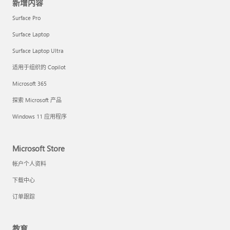
新增内容
Surface Pro
Surface Laptop
Surface Laptop Ultra
适用于组织的 Copilot
Microsoft 365
探索 Microsoft 产品
Windows 11 应用程序
Microsoft Store
帐户个人资料
下载中心
订单跟踪
教育