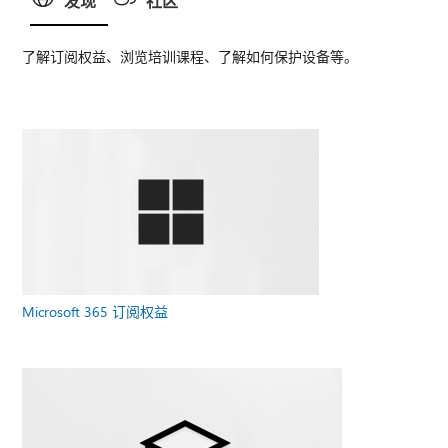
发现
社区
了解订阅权益、浏览培训课程、了解如何保护设备等。
Microsoft 365 订阅权益