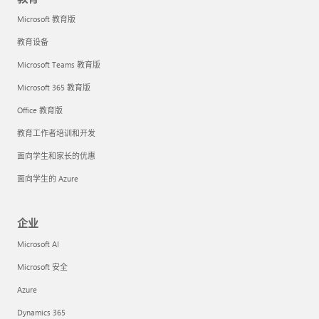
Microsoft 教育版
教育设备
Microsoft Teams 教育版
Microsoft 365 教育版
Office 教育版
教育工作者培训和开发
面向学生和家长的优惠
面向学生的 Azure
企业
Microsoft AI
Microsoft 安全
Azure
Dynamics 365