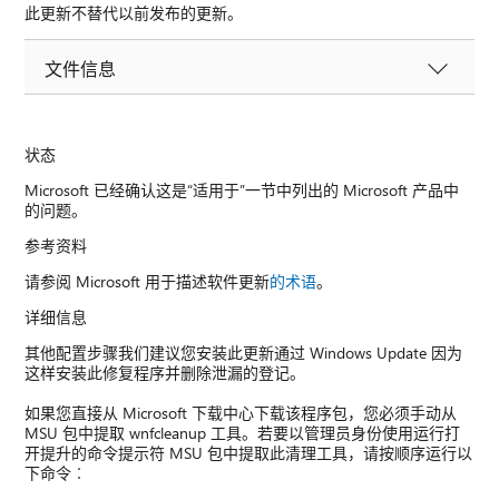
此更新不替代以前发布的更新。
文件信息
状态
Microsoft 已经确认这是“适用于”一节中列出的 Microsoft 产品中
的问题。
参考资料
请参阅 Microsoft 用于描述软件更新
的术语
。
详细信息
其他配置步骤我们建议您安装此更新通过 Windows Update 因为
这样安装此修复程序并删除泄漏的登记。
如果您直接从 Microsoft 下载中心下载该程序包，您必须手动从
MSU 包中提取 wnfcleanup 工具。若要以管理员身份使用运行打
开提升的命令提示符 MSU 包中提取此清理工具，请按顺序运行以
下命令︰