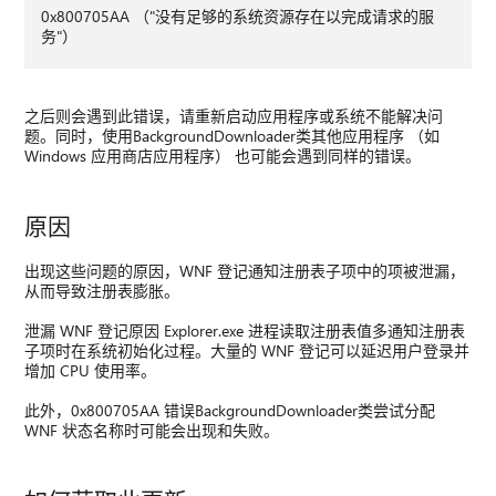
0x800705AA （"没有足够的系统资源存在以完成请求的服
务"）
之后则会遇到此错误，请重新启动应用程序或系统不能解决问
题。同时，使用BackgroundDownloader类其他应用程序 （如
Windows 应用商店应用程序） 也可能会遇到同样的错误。
原因
出现这些问题的原因，WNF 登记通知注册表子项中的项被泄漏，
从而导致注册表膨胀。
泄漏 WNF 登记原因 Explorer.exe 进程读取注册表值多通知注册表
子项时在系统初始化过程。大量的 WNF 登记可以延迟用户登录并
增加 CPU 使用率。
此外，0x800705AA 错误BackgroundDownloader类尝试分配
WNF 状态名称时可能会出现和失败。