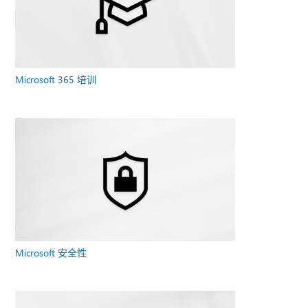
Microsoft 365 培训
Microsoft 安全性