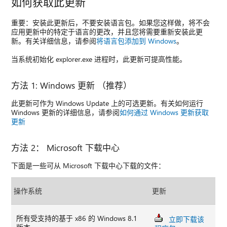
如何获取此更新
重要：安装此更新后，不要安装语言包。如果您这样做，将不会
应用更新中的特定于语言的更改，并且您将需要重新安装此更
新。有关详细信息，请参阅
将语言包添加到 Windows
。
当系统初始化 explorer.exe 进程时，此更新可提高性能。
方法 1: Windows 更新 （推荐）
此更新可作为 Windows Update 上的可选更新。有关如何运行
Windows 更新的详细信息，请参阅
如何通过 Windows 更新获取
更新
方法 2： Microsoft 下载中心
下面是一些可从 Microsoft 下载中心下载的文件：
操作系统
更新
所有受支持的基于 x86 的 Windows 8.1
立即下载该