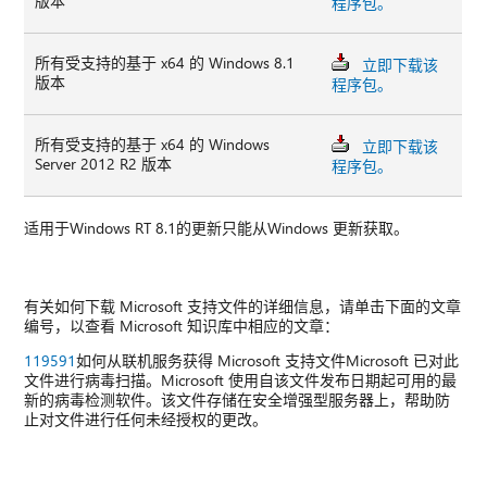
版本
程序包。
所有受支持的基于 x64 的 Windows 8.1
立即下载该
版本
程序包。
所有受支持的基于 x64 的 Windows
立即下载该
Server 2012 R2 版本
程序包。
适用于Windows RT 8.1的更新只能从Windows 更新获取。
有关如何下载 Microsoft 支持文件的详细信息，请单击下面的文章
编号，以查看 Microsoft 知识库中相应的文章：
119591
如何从联机服务获得 Microsoft 支持文件Microsoft 已对此
文件进行病毒扫描。Microsoft 使用自该文件发布日期起可用的最
新的病毒检测软件。该文件存储在安全增强型服务器上，帮助防
止对文件进行任何未经授权的更改。