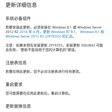
更新详细信息
系统必备组件
若要安装此更新，必须安装在 Windows 8.1 或 Windows Server
2012 R2
2014 年 4 月，更新 Windows RT 8.1、 Windows 8.1 和
Windows Server 2012 R2 (2919355) 的汇总
。
注意：如果未预先安装更新 2919355，安装更新 3063843 可能
会失败，"更新不是适用于您的计算机的"错误。
注册表信息
若要应用此更新，您不必对注册表进行任何更改。
重启要求
您可能需要在应用此更新后，重启计算机。
更新替换信息